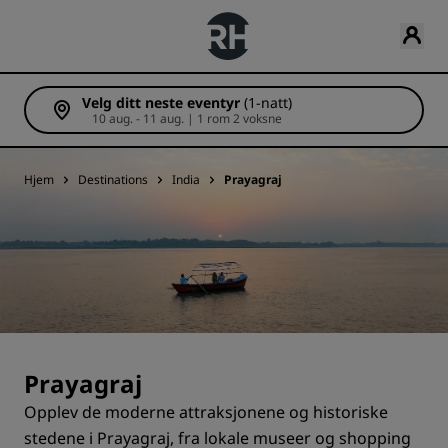
Velg ditt neste eventyr
(1-natt)
10 aug. - 11 aug. | 1 rom 2 voksne
Hjem
Destinations
India
Prayagraj
Prayagraj
Opplev de moderne attraksjonene og historiske
stedene i Prayagraj, fra lokale museer og shopping