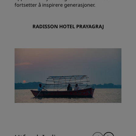
fortsetter å inspirere generasjoner.
RADISSON HOTEL PRAYAGRAJ