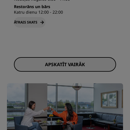
Restorāns un bārs
Katru dienu 12:00 - 22:00
ĀTRAIS SKATS
APSKATĪT VAIRĀK