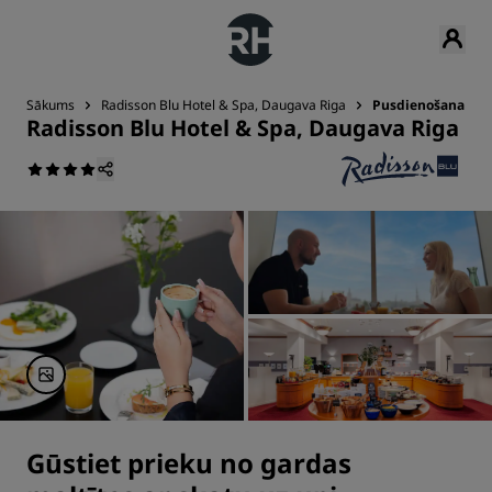
Sākums
Radisson Blu Hotel & Spa, Daugava Riga
Pusdienošana
Radisson Blu Hotel & Spa, Daugava Riga
Gūstiet prieku no gardas