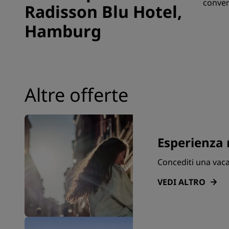
conven
Radisson Blu Hotel,
Hamburg
Altre offerte
Esperienza
Concediti una vaca
VEDI ALTRO