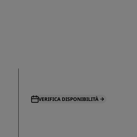
ISCRIVITI
VERIFICA DISPONIBILITÀ