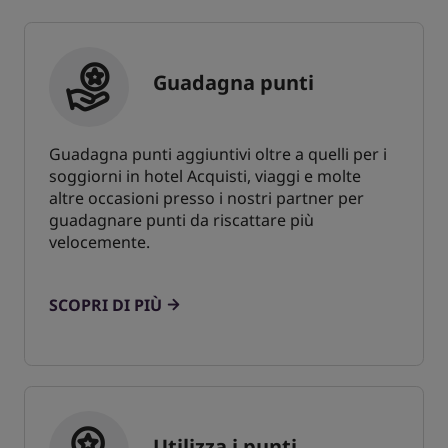
Guadagna punti
Guadagna punti aggiuntivi oltre a quelli per i
soggiorni in hotel Acquisti, viaggi e molte
altre occasioni presso i nostri partner per
guadagnare punti da riscattare più
velocemente.
SCOPRI DI PIÙ
Utilizza i punti