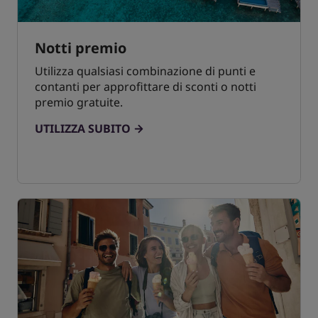
Notti premio
Utilizza qualsiasi combinazione di punti e
contanti per approfittare di sconti o notti
premio gratuite.
UTILIZZA SUBITO