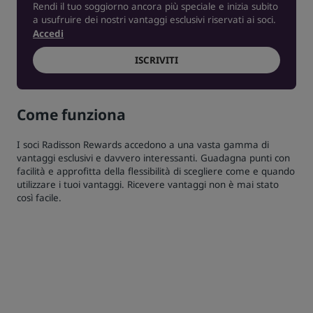
Rendi il tuo soggiorno ancora più speciale e inizia subito
a usufruire dei nostri vantaggi esclusivi riservati ai soci.
Accedi
ISCRIVITI
Come funziona
I soci Radisson Rewards accedono a una vasta gamma di
vantaggi esclusivi e davvero interessanti. Guadagna punti con
facilità e approfitta della flessibilità di scegliere come e quando
utilizzare i tuoi vantaggi. Ricevere vantaggi non è mai stato
così facile.