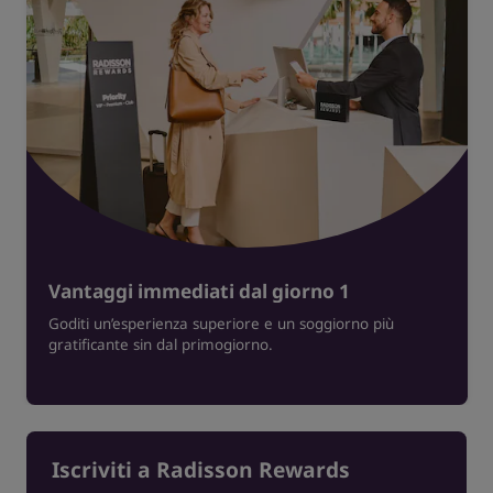
Vantaggi immediati dal giorno 1
Goditi un’esperienza superiore e un soggiorno più
gratificante sin dal primogiorno.
Iscriviti a Radisson Rewards