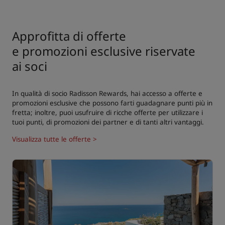
Approfitta di offerte
e promozioni esclusive riservate
ai soci
In qualità di socio Radisson Rewards, hai accesso a offerte e
promozioni esclusive che possono farti guadagnare punti più in
fretta; inoltre, puoi usufruire di ricche offerte per utilizzare i
tuoi punti, di promozioni dei partner e di tanti altri vantaggi.
Visualizza tutte le offerte >