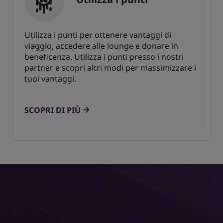
Utilizza i punti per ottenere vantaggi di
viaggio, accedere alle lounge e donare in
beneficenza. Utilizza i punti presso i nostri
partner e scopri altri modi per massimizzare i
tuoi vantaggi.
SCOPRI DI PIÙ