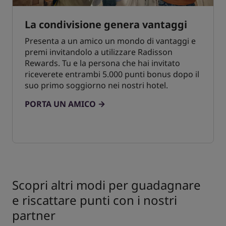
La condivisione genera vantaggi
Presenta a un amico un mondo di vantaggi e
premi invitandolo a utilizzare Radisson
Rewards. Tu e la persona che hai invitato
riceverete entrambi 5.000 punti bonus dopo il
suo primo soggiorno nei nostri hotel.
PORTA UN AMICO
Scopri altri modi per guadagnare
e riscattare punti con i nostri
partner