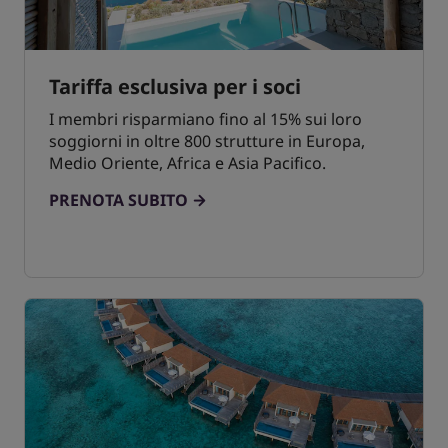
Tariffa esclusiva per i soci
I membri risparmiano fino al 15% sui loro
soggiorni in oltre 800 strutture in Europa,
Medio Oriente, Africa e Asia Pacifico.
PRENOTA SUBITO