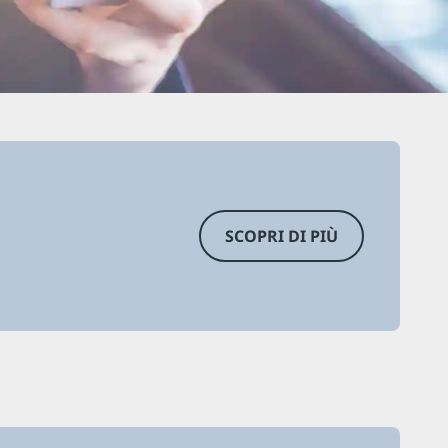
SCOPRI DI PIÙ