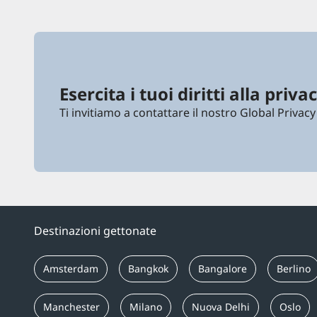
Esercita i tuoi diritti alla priva
Ti invitiamo a contattare il nostro Global Privacy
Destinazioni gettonate
Amsterdam
Bangkok
Bangalore
Berlino
Manchester
Milano
Nuova Delhi
Oslo