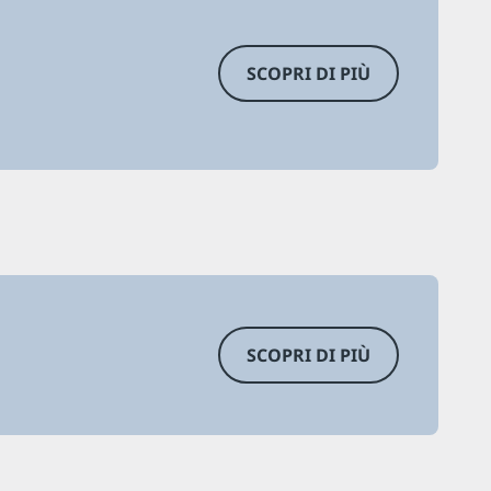
SCOPRI DI PIÙ
SCOPRI DI PIÙ