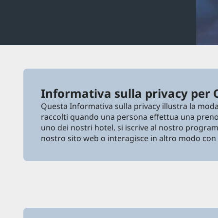
Informativa sulla privacy per Os
Questa Informativa sulla privacy illustra la mod
raccolti quando una persona effettua una prenot
uno dei nostri hotel, si iscrive al nostro progr
nostro sito web o interagisce in altro modo con 