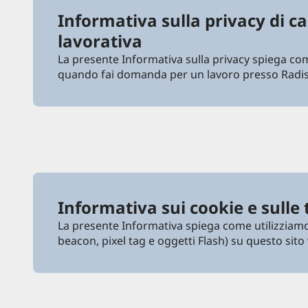
Informativa sulla privacy di c
lavorativa
La presente Informativa sulla privacy spiega com
quando fai domanda per un lavoro presso Radi
Informativa sui cookie e sulle 
La presente Informativa spiega come utilizziamo
beacon, pixel tag e oggetti Flash) su questo sito