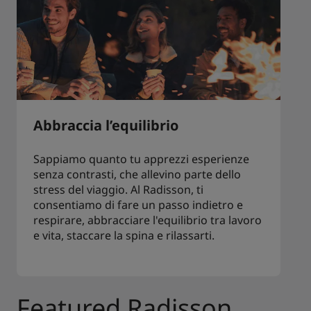
Abbraccia l’equilibrio
Sappiamo quanto tu apprezzi esperienze
senza contrasti, che allevino parte dello
stress del viaggio. Al Radisson, ti
consentiamo di fare un passo indietro e
respirare, abbracciare l'equilibrio tra lavoro
e vita, staccare la spina e rilassarti.
Featured Radisson