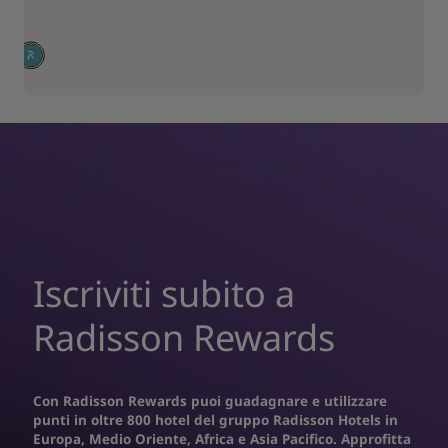
Iscriviti subito a
Radisson Rewards
Con Radisson Rewards puoi guadagnare e utilizzare
punti in oltre 800 hotel del gruppo Radisson Hotels in
Europa, Medio Oriente, Africa e Asia Pacifico. Approfitta