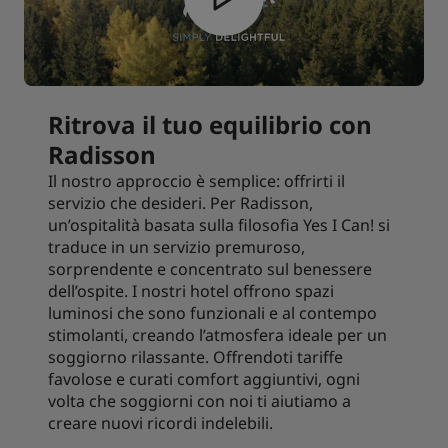
Ritrova il tuo equilibrio con
Radisson
Il nostro approccio è semplice: offrirti il
servizio che desideri. Per Radisson,
un’ospitalità basata sulla filosofia Yes I Can! si
traduce in un servizio premuroso,
sorprendente e concentrato sul benessere
dell’ospite. I nostri hotel offrono spazi
luminosi che sono funzionali e al contempo
stimolanti, creando l’atmosfera ideale per un
soggiorno rilassante. Offrendoti tariffe
favolose e curati comfort aggiuntivi, ogni
volta che soggiorni con noi ti aiutiamo a
creare nuovi ricordi indelebili.