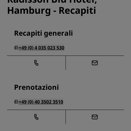
Hamburg - Recapiti
Recapiti generali
+49 (0) 4 035 023 530
Prenotazioni
+49 (0) 40 3502 3510