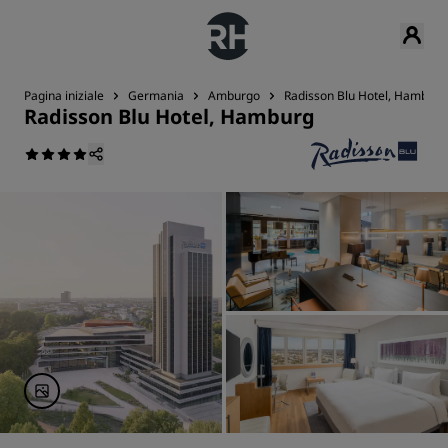
Pagina iniziale
Germania
Amburgo
Radisson Blu Hotel, Hamburg
Radisson Blu Hotel, Hamburg