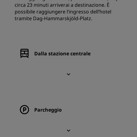
circa 23 minuti arriverai a destinazione. È
possibile raggiungere l’ingresso dell’hotel
tramite Dag-Hammarskjöld-Platz.
Dalla stazione centrale
Parcheggio