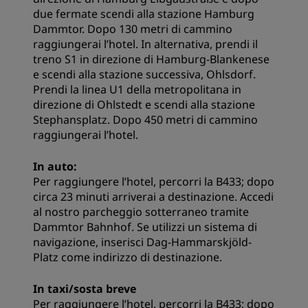
due fermate scendi alla stazione Hamburg
Dammtor. Dopo 130 metri di cammino
raggiungerai l’hotel. In alternativa, prendi il
treno S1 in direzione di Hamburg-Blankenese
e scendi alla stazione successiva, Ohlsdorf.
Prendi la linea U1 della metropolitana in
direzione di Ohlstedt e scendi alla stazione
Stephansplatz. Dopo 450 metri di cammino
raggiungerai l’hotel.
In auto:
Per raggiungere l’hotel, percorri la B433; dopo
circa 23 minuti arriverai a destinazione. Accedi
al nostro parcheggio sotterraneo tramite
Dammtor Bahnhof. Se utilizzi un sistema di
navigazione, inserisci Dag-Hammarskjöld-
Platz come indirizzo di destinazione.
In taxi/sosta breve
Per raggiungere l’hotel, percorri la B433; dopo