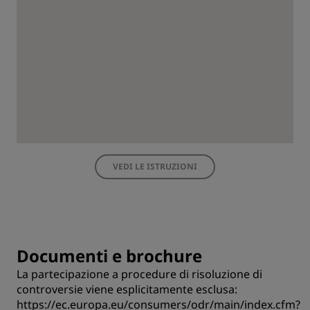
VEDI LE ISTRUZIONI
Documenti e brochure
La partecipazione a procedure di risoluzione di
controversie viene esplicitamente esclusa:
https://ec.europa.eu/consumers/odr/main/index.cfm?