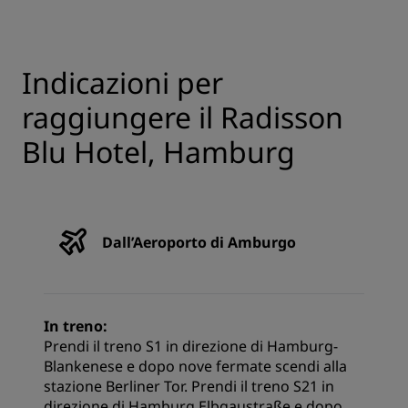
Indicazioni per
raggiungere il Radisson
Blu Hotel, Hamburg
Dall’Aeroporto di Amburgo
In treno:
Prendi il treno S1 in direzione di Hamburg-
Blankenese e dopo nove fermate scendi alla
stazione Berliner Tor. Prendi il treno S21 in
direzione di Hamburg Elbgaustraße e dopo