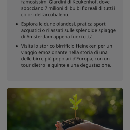
famosissimi Giardini di Keukenhof, dove
sbocciano 7 milioni di bulbi floreali di tutti i
colori dell’arcobaleno.
Esplora le dune olandesi, pratica sport
acquatici o rilassati sulle splendide spiagge
di Amsterdam appena fuori città.
Visita lo storico birrificio Heineken per un
viaggio emozionante nella storia di una
delle birre più popolari d’Europa, con un
tour dietro le quinte e una degustazione.