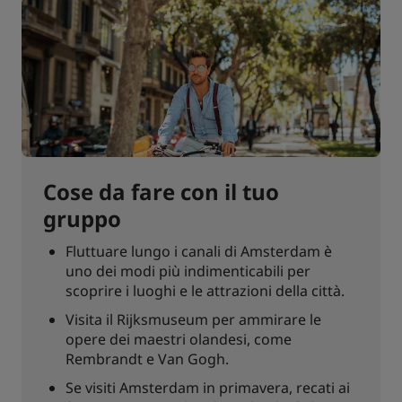
Cose da fare con il tuo
gruppo
Fluttuare lungo i canali di Amsterdam è
uno dei modi più indimenticabili per
scoprire i luoghi e le attrazioni della città.
Visita il Rijksmuseum per ammirare le
opere dei maestri olandesi, come
Rembrandt e Van Gogh.
Se visiti Amsterdam in primavera, recati ai