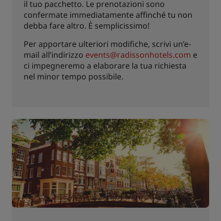
il tuo pacchetto. Le prenotazioni sono
confermate immediatamente affinché tu non
debba fare altro. È semplicissimo!
Per apportare ulteriori modifiche, scrivi un’e-
mail all’indirizzo
events@radissonhotels.com
e
ci impegneremo a elaborare la tua richiesta
nel minor tempo possibile.