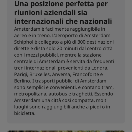
Una posizione perfetta per
riunioni aziendali sia
internazionali che nazionali
Amsterdam è facilmente raggiungibile in
aereo e in treno. L’aeroporto di Amsterdam
Schiphol è collegato a più di 300 destinazioni
dirette e dista solo 20 minuti dal centro città
con i mezzi pubblici, mentre la stazione
centrale di Amsterdam è servita da frequenti
treni internazionali provenienti da Londra,
Parigi, Bruxelles, Anversa, Francoforte e
Berlino. I trasporti pubblici di Amsterdam
sono semplici e convenienti, e contano tram,
metropolitana, autobus e traghetti. Essendo
Amsterdam una città così compatta, molti
luoghi sono raggiungibili anche a piedi o in
bicicletta.