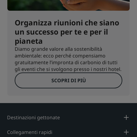
Organizza riunioni che siano
un successo per te e per il
pianeta
Diamo grande valore alla sostenibilità
ambientale: ecco perché compensiamo
gratuitamente l’impronta di carbonio di tutti
gli eventi che si svolgono presso i nostri hotel.
SCOPRI DI PIÙ
Destinazioni gettonate
Collegamenti rapidi