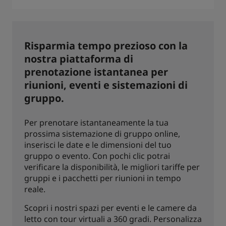
Risparmia tempo prezioso con la
nostra piattaforma di
prenotazione istantanea per
riunioni, eventi e sistemazioni di
gruppo.
Per prenotare istantaneamente la tua
prossima sistemazione di gruppo online,
inserisci le date e le dimensioni del tuo
gruppo o evento. Con pochi clic potrai
verificare la disponibilità, le migliori tariffe per
gruppi e i pacchetti per riunioni in tempo
reale.
Scopri i nostri spazi per eventi e le camere da
letto con tour virtuali a 360 gradi. Personalizza