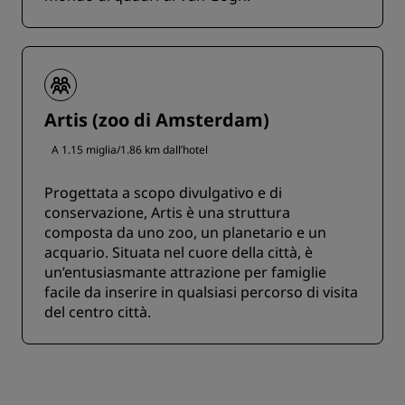
Artis (zoo di Amsterdam)
A 1.15 miglia/1.86 km dall’hotel
Progettata a scopo divulgativo e di
conservazione, Artis è una struttura
composta da uno zoo, un planetario e un
acquario. Situata nel cuore della città, è
un’entusiasmante attrazione per famiglie
facile da inserire in qualsiasi percorso di visita
del centro città.