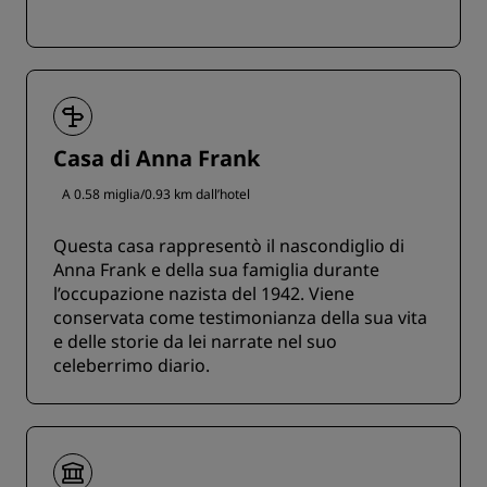
Casa di Anna Frank
A 0.58 miglia/0.93 km dall’hotel
Questa casa rappresentò il nascondiglio di
Anna Frank e della sua famiglia durante
l’occupazione nazista del 1942. Viene
conservata come testimonianza della sua vita
e delle storie da lei narrate nel suo
celeberrimo diario.