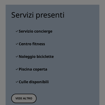
Servizi presenti
Servizio concierge
Centro fitness
Noleggio biciclette
Piscina coperta
Culle disponibili
VEDI ALTRO