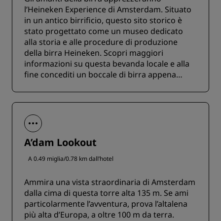
l’Heineken Experience di Amsterdam. Situato
in un antico birrificio, questo sito storico è
stato progettato come un museo dedicato
alla storia e alle procedure di produzione
della birra Heineken. Scopri maggiori
informazioni su questa bevanda locale e alla
fine concediti un boccale di birra appena
spinata.
A’dam Lookout
A 0.49 miglia/0.78 km dall’hotel
Ammira una vista straordinaria di Amsterdam
dalla cima di questa torre alta 135 m. Se ami
particolarmente l’avventura, prova l’altalena
più alta d’Europa, a oltre 100 m da terra.