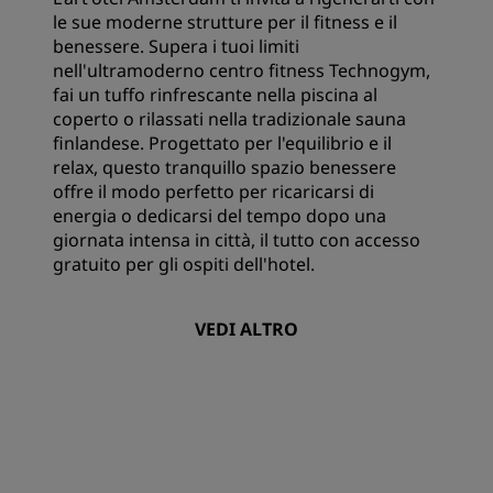
le sue moderne strutture per il fitness e il
benessere. Supera i tuoi limiti
nell'ultramoderno centro fitness Technogym,
fai un tuffo rinfrescante nella piscina al
coperto o rilassati nella tradizionale sauna
finlandese. Progettato per l'equilibrio e il
relax, questo tranquillo spazio benessere
offre il modo perfetto per ricaricarsi di
energia o dedicarsi del tempo dopo una
giornata intensa in città, il tutto con accesso
gratuito per gli ospiti dell'hotel.
VEDI ALTRO