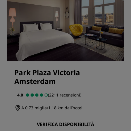
Park Plaza Victoria
Amsterdam
4.0
(2211 recensioni)
A 0.73 miglia/1.18 km dall’hotel
VERIFICA DISPONIBILITÀ