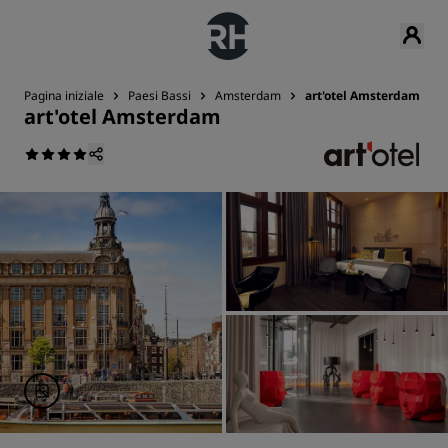
Pagina iniziale
Paesi Bassi
Amsterdam
art'otel Amsterdam
art'otel Amsterdam