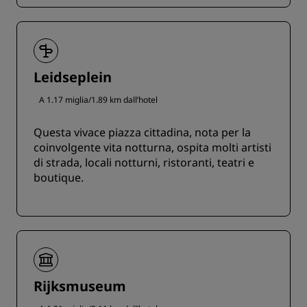
Leidseplein
A 1.17 miglia/1.89 km dall’hotel
Questa vivace piazza cittadina, nota per la
coinvolgente vita notturna, ospita molti artisti
di strada, locali notturni, ristoranti, teatri e
boutique.
Rijksmuseum