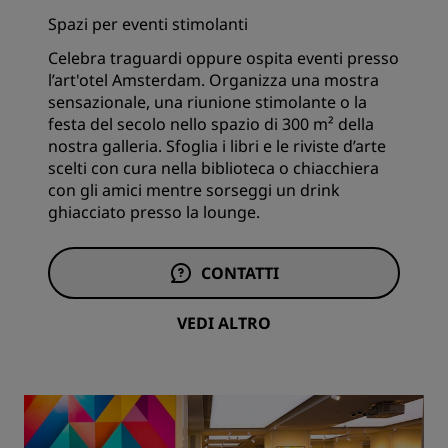
Spazi per eventi stimolanti
Celebra traguardi oppure ospita eventi presso
l’art'otel Amsterdam. Organizza una mostra
sensazionale, una riunione stimolante o la
festa del secolo nello spazio di 300 m² della
nostra galleria. Sfoglia i libri e le riviste d’arte
scelti con cura nella biblioteca o chiacchiera
con gli amici mentre sorseggi un drink
ghiacciato presso la lounge.
CONTATTI
VEDI ALTRO