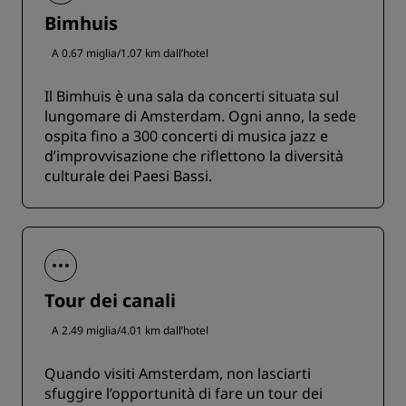
Bimhuis
A 0.67 miglia/1.07 km dall’hotel
Il Bimhuis è una sala da concerti situata sul
lungomare di Amsterdam. Ogni anno, la sede
ospita fino a 300 concerti di musica jazz e
d’improvvisazione che riflettono la diversità
culturale dei Paesi Bassi.
Tour dei canali
A 2.49 miglia/4.01 km dall’hotel
Quando visiti Amsterdam, non lasciarti
sfuggire l’opportunità di fare un tour dei