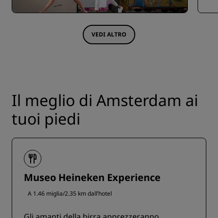
VEDI ALTRO
Il meglio di Amsterdam ai
tuoi piedi
Museo Heineken Experience
A 1.46 miglia/2.35 km dall’hotel
Gli amanti della birra apprezzeranno