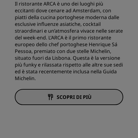
Il ristorante ARCA è uno dei luoghi più
eccitanti dove cenare ad Amsterdam, con
piatti della cucina portoghese moderna dalle
esclusive influenze asiatiche, cocktail
straordinari e un’atmosfera vivace nelle serate
del week-end. L’ARCA è il primo ristorante
europeo dello chef portoghese Henrique Sá
Pessoa, premiato con due stelle Michelin,
situato fuori da Lisbona. Questa è la versione
più funky e rilassata rispetto alle altre sue sedi
ed è stata recentemente inclusa nella Guida
Michelin.
SCOPRI DI PIÙ