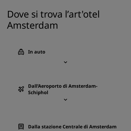
Dove si trova l’art'otel
Amsterdam
In auto
Dall’Aeroporto di Amsterdam-
Schiphol
Dalla stazione Centrale di Amsterdam