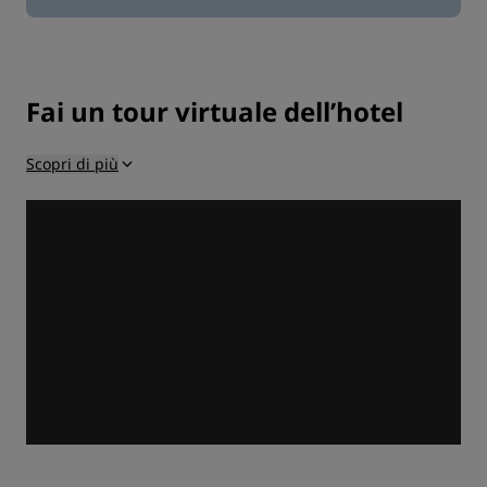
Fai un tour virtuale dell’hotel
Scopri di più