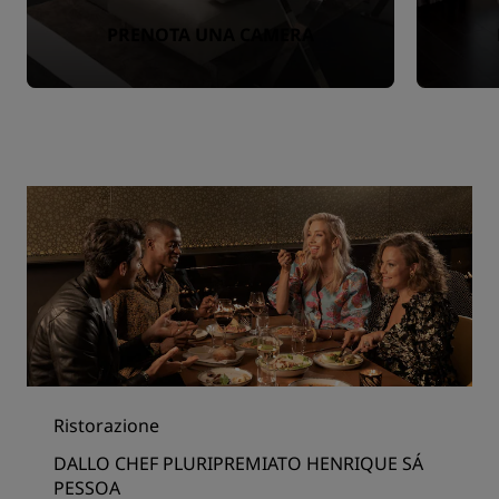
PRENOTA UNA CAMERA
Ristorazione
DALLO CHEF PLURIPREMIATO HENRIQUE SÁ
PESSOA