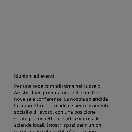
Riunioni ed eventi
Per una sede comodissima nel cuore di
Amsterdam, prenota una delle nostre
nove sale conferenze. La nostra splendida
location è la cornice ideale per ricevimenti
sociali o di lavoro, con una posizione
strategica rispetto alle attrazioni e alle
aziende locali. I nostri spazi per riunioni
misurano in totale 518 m² e possono