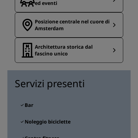
ed eventi
Posizione centrale nel cuore di
Amsterdam
Architettura storica dal
fascino unico
Servizi presenti
Bar
Noleggio biciclette