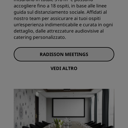
accogliere fino a 18 ospiti, in base alle linee
guida sul distanziamento sociale. Affidati al
nostro team per assicurare ai tuoi ospiti
un’esperienza indimenticabile e curata in ogni
dettaglio, dalle attrezzature audiovisive al
catering personalizzato.
RADISSON MEETINGS
VEDI ALTRO