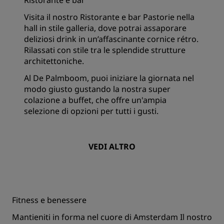
Ristorante e bar
Visita il nostro Ristorante e bar Pastorie nella
hall in stile galleria, dove potrai assaporare
deliziosi drink in un’affascinante cornice rétro.
Rilassati con stile tra le splendide strutture
architettoniche.
Al De Palmboom, puoi iniziare la giornata nel
modo giusto gustando la nostra super
colazione a buffet, che offre un'ampia
selezione di opzioni per tutti i gusti.
VEDI ALTRO
Fitness e benessere
Mantieniti in forma nel cuore di Amsterdam Il nostro