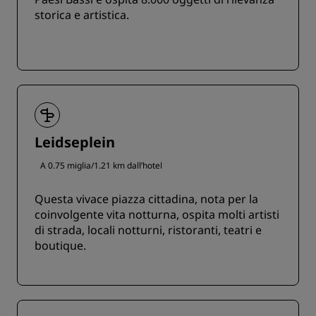
storica e artistica.
Leidseplein
A 0.75 miglia/1.21 km dall’hotel
Questa vivace piazza cittadina, nota per la
coinvolgente vita notturna, ospita molti artisti
di strada, locali notturni, ristoranti, teatri e
boutique.