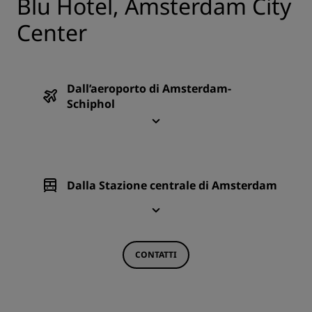
Blu Hotel, Amsterdam City
Center
Dall’aeroporto di Amsterdam-
Schiphol
Dalla Stazione centrale di Amsterdam
CONTATTI