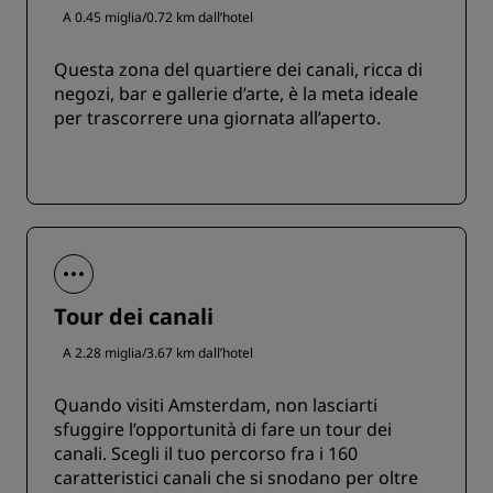
A 0.45 miglia/0.72 km dall’hotel
Questa zona del quartiere dei canali, ricca di
negozi, bar e gallerie d’arte, è la meta ideale
per trascorrere una giornata all’aperto.
Tour dei canali
A 2.28 miglia/3.67 km dall’hotel
Quando visiti Amsterdam, non lasciarti
sfuggire l’opportunità di fare un tour dei
canali. Scegli il tuo percorso fra i 160
caratteristici canali che si snodano per oltre