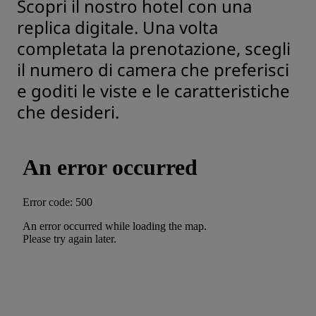
Scopri il nostro hotel con una
replica digitale. Una volta
completata la prenotazione, scegli
il numero di camera che preferisci
e goditi le viste e le caratteristiche
che desideri.