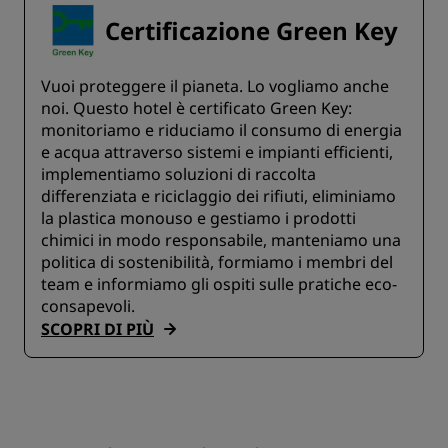
Certificazione Green Key
Vuoi proteggere il pianeta. Lo vogliamo anche
noi. Questo hotel è certificato Green Key:
monitoriamo e riduciamo il consumo di energia
e acqua attraverso sistemi e impianti efficienti,
implementiamo soluzioni di raccolta
differenziata e riciclaggio dei rifiuti, eliminiamo
la plastica monouso e gestiamo i prodotti
chimici in modo responsabile, manteniamo una
politica di sostenibilità, formiamo i membri del
team e informiamo gli ospiti sulle pratiche eco-
consapevoli.
SCOPRI DI PIÙ