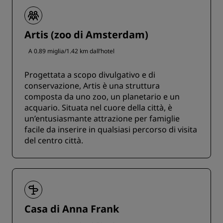
Artis (zoo di Amsterdam)
A 0.89 miglia/1.42 km dall’hotel
Progettata a scopo divulgativo e di
conservazione, Artis è una struttura
composta da uno zoo, un planetario e un
acquario. Situata nel cuore della città, è
un’entusiasmante attrazione per famiglie
facile da inserire in qualsiasi percorso di visita
del centro città.
Casa di Anna Frank