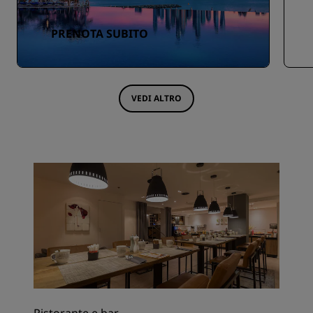
PRENOTA SUBITO
VEDI ALTRO