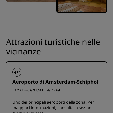
Attrazioni turistiche nelle
vicinanze
Aeroporto di Amsterdam-Schiphol
A 7.21 miglia/11.61 km dall’hotel
Uno dei principali aeroporti della zona. Per
maggiori informazioni, consulta la sezione