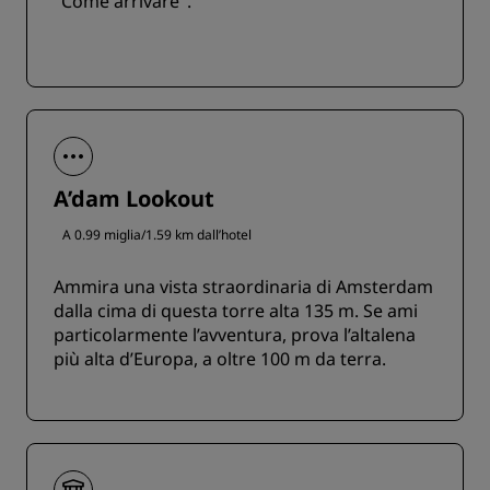
"Come arrivare".
A’dam Lookout
A 0.99 miglia/1.59 km dall’hotel
Ammira una vista straordinaria di Amsterdam
dalla cima di questa torre alta 135 m. Se ami
particolarmente l’avventura, prova l’altalena
più alta d’Europa, a oltre 100 m da terra.