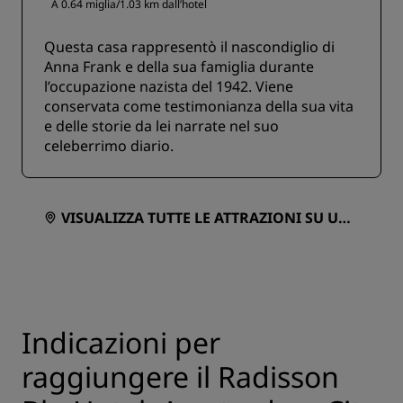
A 0.64 miglia/1.03 km dall’hotel
Questa casa rappresentò il nascondiglio di
Anna Frank e della sua famiglia durante
l’occupazione nazista del 1942. Viene
conservata come testimonianza della sua vita
e delle storie da lei narrate nel suo
celeberrimo diario.
VISUALIZZA TUTTE LE ATTRAZIONI SU UNA
MAPPA
Indicazioni per
raggiungere il Radisson