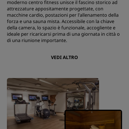
moderno centro fitness unisce il fascino storico ad
attrezzature appositamente progettate, con
macchine cardio, postazioni per l'allenamento della
forza e una sauna mista. Accessibile con la chiave
della camera, lo spazio è funzionale, accogliente e
ideale per ricaricarsi prima di una giornata in città o
di una riunione importante.
VEDI ALTRO