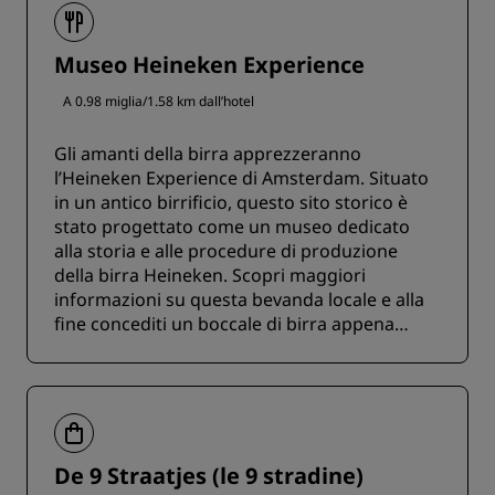
Museo Heineken Experience
A 0.98 miglia/1.58 km dall’hotel
Gli amanti della birra apprezzeranno
l’Heineken Experience di Amsterdam. Situato
in un antico birrificio, questo sito storico è
stato progettato come un museo dedicato
alla storia e alle procedure di produzione
della birra Heineken. Scopri maggiori
informazioni su questa bevanda locale e alla
fine concediti un boccale di birra appena
spinata.
De 9 Straatjes (le 9 stradine)