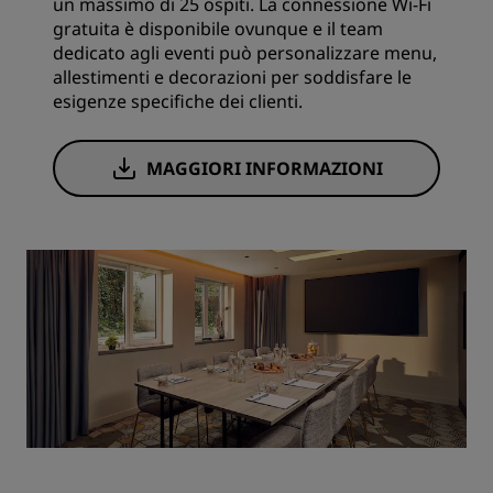
un massimo di 25 ospiti. La connessione Wi-Fi
gratuita è disponibile ovunque e il team
dedicato agli eventi può personalizzare menu,
allestimenti e decorazioni per soddisfare le
esigenze specifiche dei clienti.
MAGGIORI INFORMAZIONI