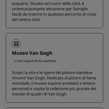
acquario. Situata nel cuore della città, è
un’entusiasmante attrazione per famiglie
facile da inserire in qualsiasi percorso di visita
del centro città.
Museo Van Gogh
A 0.60 miglia/0.96 km dall’hotel
Scopri la vita e le opere del pittore olandese
Vincent Van Gogh. Dedicato al pittore di fama
mondiale, il museo espone aneddoti e lettere
personali e ospita la collezione più grande del
mondo di quadri di Van Gogh.