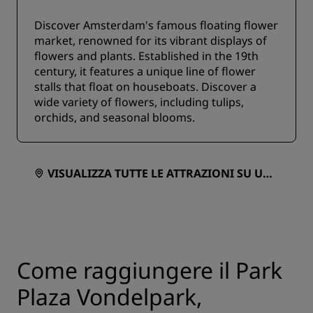
Discover Amsterdam's famous floating flower
market, renowned for its vibrant displays of
flowers and plants. Established in the 19th
century, it features a unique line of flower
stalls that float on houseboats. Discover a
wide variety of flowers, including tulips,
orchids, and seasonal blooms.
VISUALIZZA TUTTE LE ATTRAZIONI SU UNA
MAPPA
Come raggiungere il Park
Plaza Vondelpark,