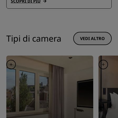
SCOPRI DI PIÙ
Tipi di camera
VEDI ALTRO