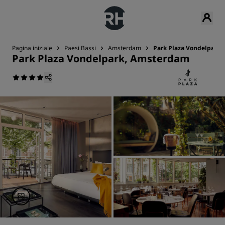
Pagina iniziale
Paesi Bassi
Amsterdam
Park Plaza Vondelpark
Park Plaza Vondelpark, Amsterdam