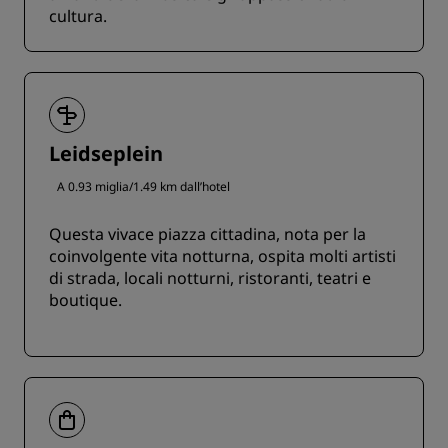
cultura.
Leidseplein
A 0.93 miglia/1.49 km dall’hotel
Questa vivace piazza cittadina, nota per la
coinvolgente vita notturna, ospita molti artisti
di strada, locali notturni, ristoranti, teatri e
boutique.