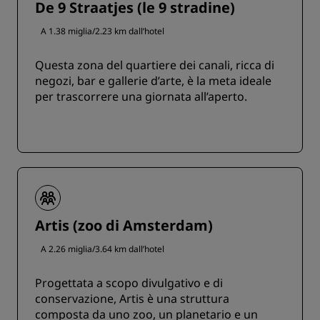
De 9 Straatjes (le 9 stradine)
A 1.38 miglia/2.23 km dall’hotel
Questa zona del quartiere dei canali, ricca di
negozi, bar e gallerie d’arte, è la meta ideale
per trascorrere una giornata all’aperto.
Artis (zoo di Amsterdam)
A 2.26 miglia/3.64 km dall’hotel
Progettata a scopo divulgativo e di
conservazione, Artis è una struttura
composta da uno zoo, un planetario e un