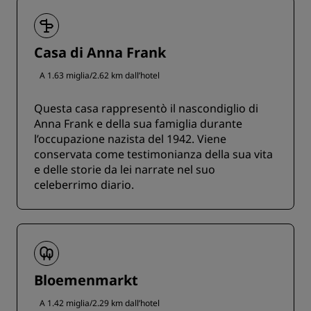
Casa di Anna Frank
A 1.63 miglia/2.62 km dall’hotel
Questa casa rappresentò il nascondiglio di
Anna Frank e della sua famiglia durante
l’occupazione nazista del 1942. Viene
conservata come testimonianza della sua vita
e delle storie da lei narrate nel suo
celeberrimo diario.
Bloemenmarkt
A 1.42 miglia/2.29 km dall’hotel