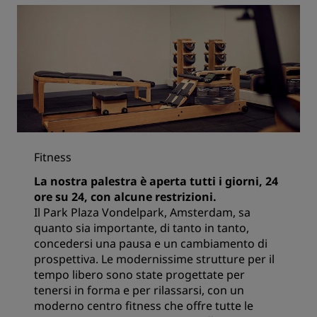
Fitness
La nostra palestra è aperta tutti i giorni, 24
ore su 24, con alcune restrizioni.
Il Park Plaza Vondelpark, Amsterdam, sa
quanto sia importante, di tanto in tanto,
concedersi una pausa e un cambiamento di
prospettiva. Le modernissime strutture per il
tempo libero sono state progettate per
tenersi in forma e per rilassarsi, con un
moderno centro fitness che offre tutte le