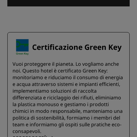
Certificazione Green Key
Vuoi proteggere il pianeta. Lo vogliamo anche
noi. Questo hotel è certificato Green Key:
monitoriamo e riduciamo il consumo di energia
e acqua attraverso sistemi e impianti efficienti,
implementiamo soluzioni di raccolta
differenziata e riciclaggio dei rifiuti, eliminiamo
la plastica monouso e gestiamo i prodotti
chimici in modo responsabile, manteniamo una
politica di sostenibilità, formiamo i membri del
team e informiamo gli ospiti sulle pratiche eco-
consapevoli.