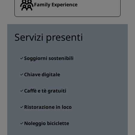
Family Experience
Servizi presenti
Soggiorni sostenibili
Chiave digitale
Caffè e tè gratuiti
Ristorazione in loco
Noleggio biciclette