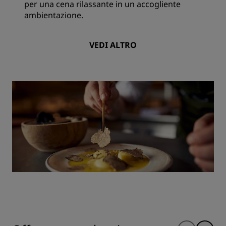
per una cena rilassante in un accogliente
ambientazione.
VEDI ALTRO