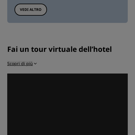
VEDI ALTRO
Fai un tour virtuale dell’hotel
Scopri di più