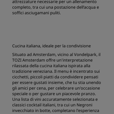
attrezzature necessarie per un allenamento
completo, tra cui una postazione dell’acqua e
soffici asciugamani puliti.
Cucina italiana, ideale per la condivisione
Situato ad Amsterdam, vicino al Vondelpark, il
TOZI Amsterdam offre un'interpretazione
rilassata della cucina italiana ispirata alla
tradizione veneziana. Il menu è incentrato sui
cicchetti, piccoli piatti da condividere pensati
per essere gustati insieme, che tu stia unendo
gli amici per cena, per celebrare un'occasione
speciale o per gustare un piacevole pranzo.
Una lista di vini accuratamente selezionata e
classici cocktail italiani, tra cui un Negroni
invecchiato in botte, completano l'esperienza