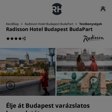
Kezdőlap
Radisson Hotel Budapest BudaPart
Tevékenységek
Radisson Hotel Budapest BudaPart
Élje át Budapest varázslatos