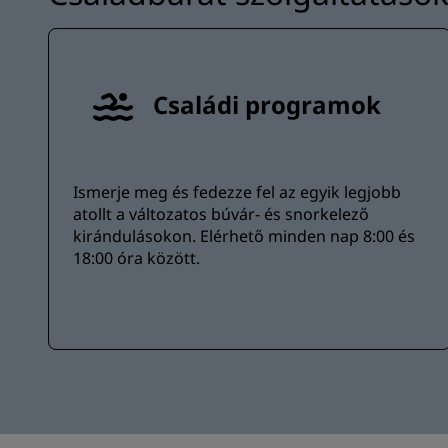
Családi programok
Ismerje meg és fedezze fel az egyik legjobb
atollt a változatos búvár- és snorkelező
kirándulásokon. Elérhető minden nap 8:00 és
18:00 óra között.