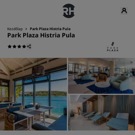
Kezdőlap
Park Plaza Histria Pula
Park Plaza Histria Pula