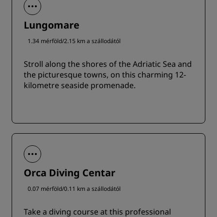
Lungomare
1.34 mérföld/2.15 km a szállodától
Stroll along the shores of the Adriatic Sea and
the picturesque towns, on this charming 12-
kilometre seaside promenade.
Orca Diving Centar
0.07 mérföld/0.11 km a szállodától
Take a diving course at this professional