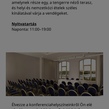
amelynek része egy, a tengerre néző terasz,
és helyi és nemzetközi ételek széles
kínálatával várja a vendégeket.
Nyitvatartás
Naponta: 11:00–19:00
Élvezze a konferenciahelyszíneinkről Ön elé