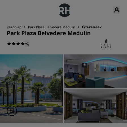
Kezdőlap
Park Plaza Belvedere Medulin
Értékelések
Park Plaza Belvedere Medulin