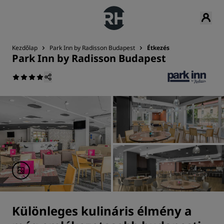
Kezdőlap
Park Inn by Radisson Budapest
Étkezés
Park Inn by Radisson Budapest
Különleges kulináris élmény a