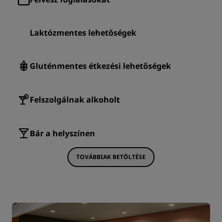
Laktózmentes lehetőségek
Gluténmentes étkezési lehetőségek
Felszolgálnak alkoholt
Bár a helyszínen
TOVÁBBIAK BETÖLTÉSE