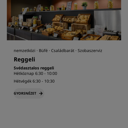
nemzetközi · Büfé · Családbarát · Szobaszerviz
Reggeli
Svédasztalos reggeli
Hétköznap 6:30 - 10:00
Hétvégék 6:30 - 10:30
GYORSNÉZET