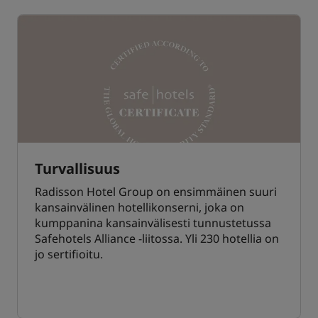
Turvallisuus
Radisson Hotel Group on ensimmäinen suuri
kansainvälinen hotellikonserni, joka on
kumppanina kansainvälisesti tunnustetussa
Safehotels Alliance -liitossa. Yli 230 hotellia on
jo sertifioitu.