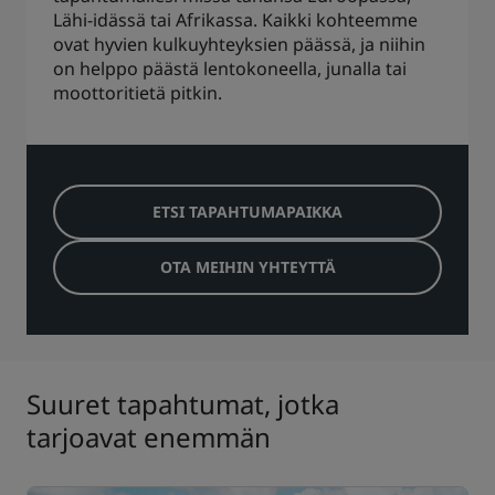
Lähi-idässä tai Afrikassa. Kaikki kohteemme
ovat hyvien kulkuyhteyksien päässä, ja niihin
on helppo päästä lentokoneella, junalla tai
moottoritietä pitkin.
ETSI TAPAHTUMAPAIKKA
OTA MEIHIN YHTEYTTÄ
Suuret tapahtumat, jotka
tarjoavat enemmän