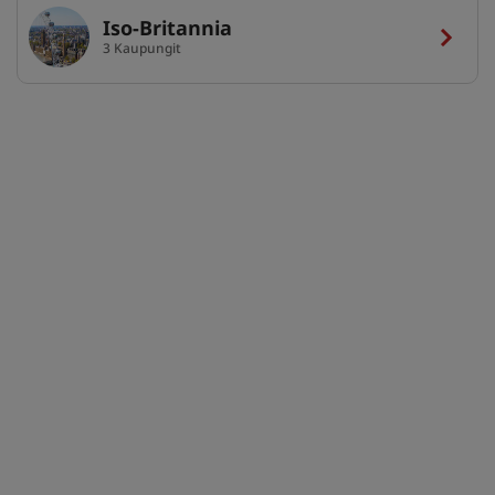
Iso-Britannia
3 Kaupungit