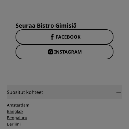
Seuraa Bistro Gimisiä
FACEBOOK
INSTAGRAM
Suositut kohteet
Amsterdam
Bangkok
Bengaluru
Berliini