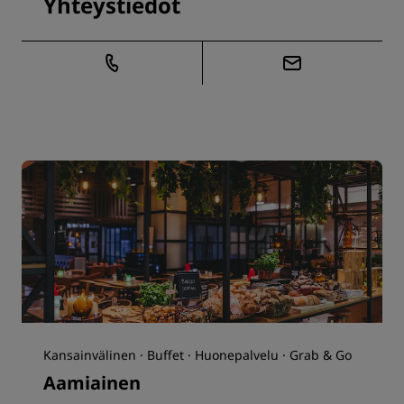
Yhteystiedot
Kansainvälinen · Buffet · Huonepalvelu · Grab & Go
Aamiainen