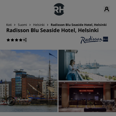
Koti
Suomi
Helsinki
Radisson Blu Seaside Hotel, Helsinki
Radisson Blu Seaside Hotel, Helsinki