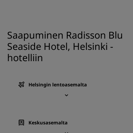
Saapuminen Radisson Blu
Seaside Hotel, Helsinki -
hotelliin
Helsingin lentoasemalta
Keskusasemalta