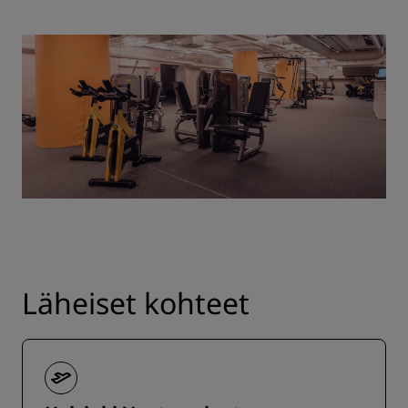
Läheiset kohteet