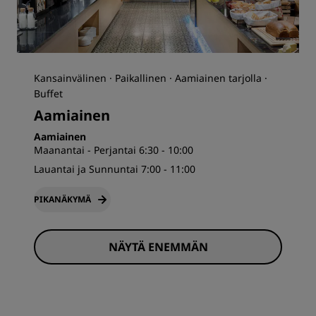
Kansainvälinen · Paikallinen · Aamiainen tarjolla ·
Buffet
Aamiainen
Aamiainen
Maanantai - Perjantai 6:30 - 10:00
Lauantai ja Sunnuntai 7:00 - 11:00
PIKANÄKYMÄ
NÄYTÄ ENEMMÄN