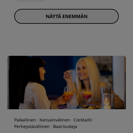
NÄYTÄ ENEMMÄN
Paikallinen · Kansainvälinen · Cocktailit ·
Perheystävällinen · Baarituoleja