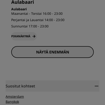
Aulabaari
Aulabaari
Maanantai - Torstai 16:00 - 23:00
Perjantai ja Lauantai 14:00 - 23:00
Sunnuntai 17:00 - 23:00
PIKANÄKYMÄ
NÄYTÄ ENEMMÄN
Suositut kohteet
Amsterdam
Bangkok