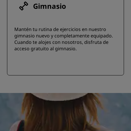
Gimnasio
Mantén tu rutina de ejercicios en nuestro
gimnasio nuevo y completamente equipado.
Cuando te alojes con nosotros, disfruta de
acceso gratuito al gimnasio.