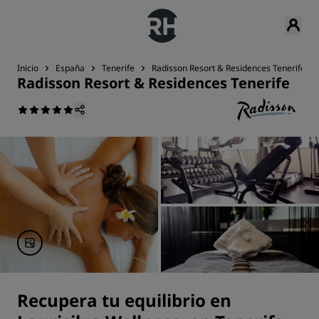
Inicio
España
Tenerife
Radisson Resort & Residences Tenerife
Radisson Resort & Residences Tenerife
Recupera tu equilibrio en