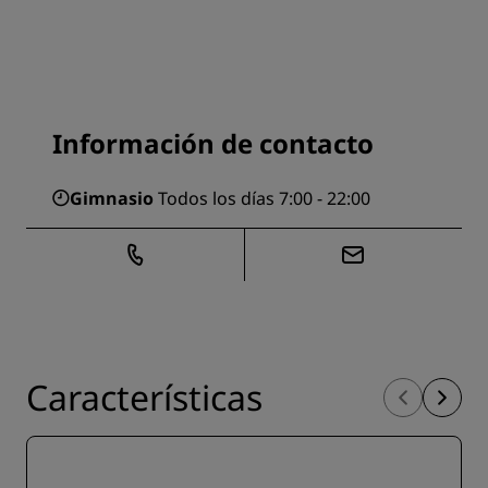
Información de contacto
Gimnasio
Todos los días 7:00 - 22:00
Características