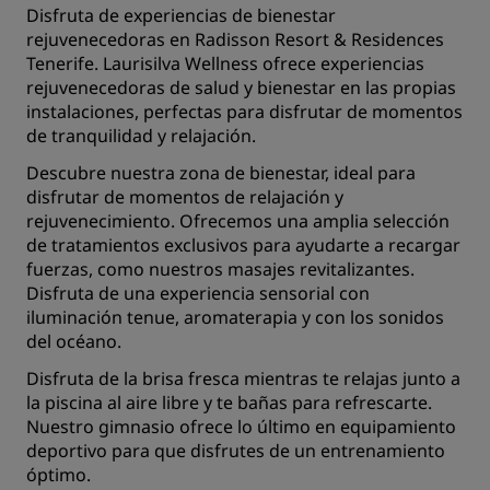
Disfruta de experiencias de bienestar
rejuvenecedoras en Radisson Resort & Residences
Tenerife. Laurisilva Wellness ofrece experiencias
rejuvenecedoras de salud y bienestar en las propias
instalaciones, perfectas para disfrutar de momentos
de tranquilidad y relajación.
Descubre nuestra zona de bienestar, ideal para
disfrutar de momentos de relajación y
rejuvenecimiento. Ofrecemos una amplia selección
de tratamientos exclusivos para ayudarte a recargar
fuerzas, como nuestros masajes revitalizantes.
Disfruta de una experiencia sensorial con
iluminación tenue, aromaterapia y con los sonidos
del océano.
Disfruta de la brisa fresca mientras te relajas junto a
la piscina al aire libre y te bañas para refrescarte.
Nuestro gimnasio ofrece lo último en equipamiento
deportivo para que disfrutes de un entrenamiento
óptimo.