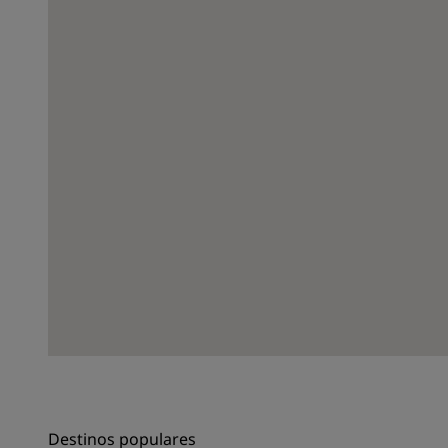
Destinos populares