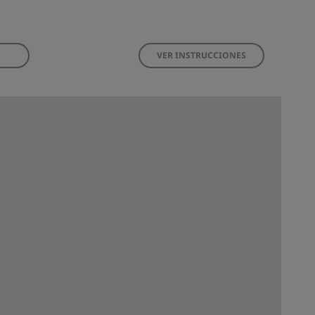
VER INSTRUCCIONES