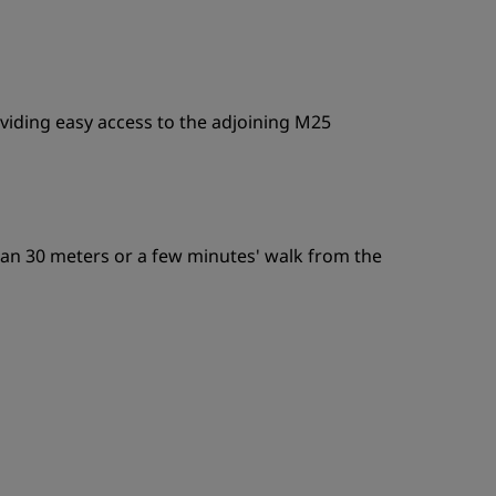
oviding easy access to the adjoining M25
 than 30 meters or a few minutes' walk from the