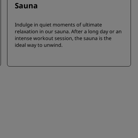
Sauna
Indulge in quiet moments of ultimate
relaxation in our sauna. After a long day or an
intense workout session, the sauna is the
ideal way to unwind.