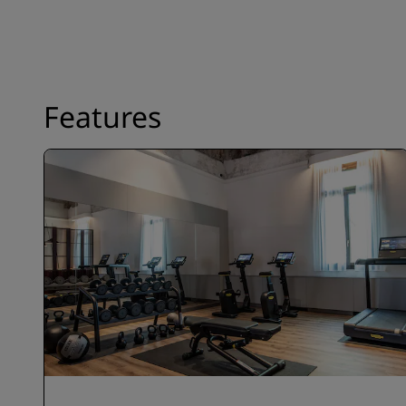
Features