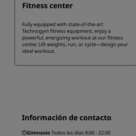
Fitness center
Fully equipped with state-of-the-art
Technogym fitness equipment, enjoy a
powerful, energizing workout at our fitness
center. Lift weights, run, or cycle—design your
ideal workout.
Información de contacto
Gimnasio
Todos los días 8:00 - 22:00