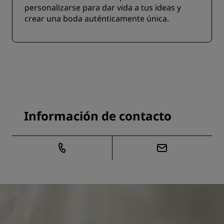
personalizarse para dar vida a tus ideas y
crear una boda auténticamente única.
Información de contacto