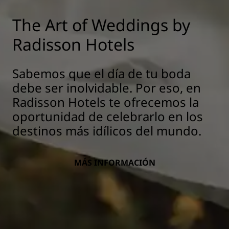
The Art of Weddings by
Radisson Hotels
Sabemos que el día de tu boda
debe ser inolvidable. Por eso, en
Radisson Hotels te ofrecemos la
oportunidad de celebrarlo en los
destinos más idílicos del mundo.
MÁS INFORMACIÓN