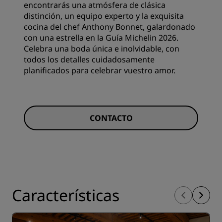
encontrarás una atmósfera de clásica
distinción, un equipo experto y la exquisita
cocina del chef Anthony Bonnet, galardonado
con una estrella en la Guía Michelin 2026.
Celebra una boda única e inolvidable, con
todos los detalles cuidadosamente
planificados para celebrar vuestro amor.
CONTACTO
Características