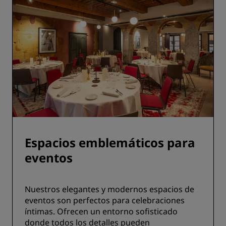
Espacios emblemáticos para
eventos
Nuestros elegantes y modernos espacios de
eventos son perfectos para celebraciones
íntimas. Ofrecen un entorno sofisticado
donde todos los detalles pueden