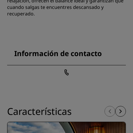
relajación, ofrecen el balance ideal y garantizan que
cuando salgas te encuentres descansado y
recuperado.
Información de contacto
Características