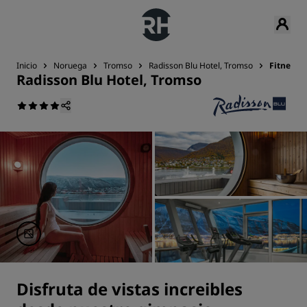
Inicio
Noruega
Tromso
Radisson Blu Hotel, Tromso
Fitness
Radisson Blu Hotel, Tromso
Disfruta de vistas increibles