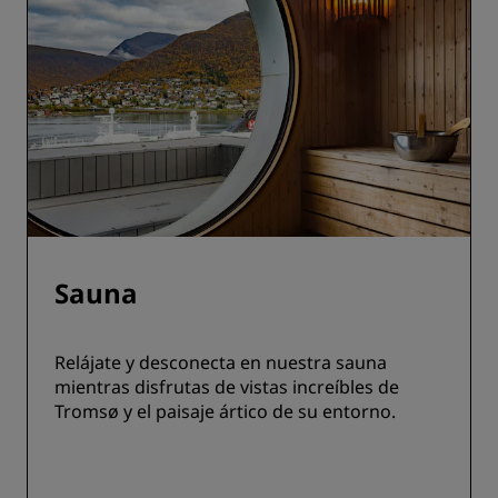
Sauna
Relájate y desconecta en nuestra sauna
mientras disfrutas de vistas increíbles de
Tromsø y el paisaje ártico de su entorno.