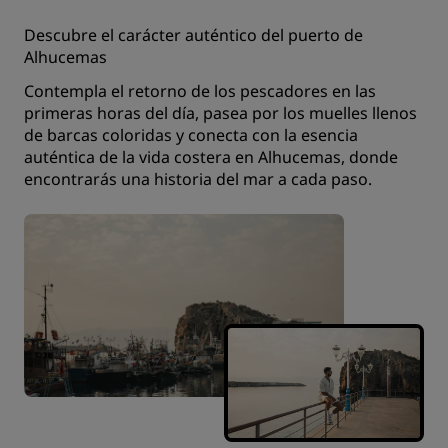
Descubre el carácter auténtico del puerto de
Alhucemas
Contempla el retorno de los pescadores en las
primeras horas del día, pasea por los muelles llenos
de barcas coloridas y conecta con la esencia
auténtica de la vida costera en Alhucemas, donde
encontrarás una historia del mar a cada paso.