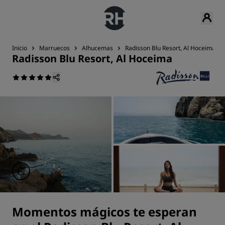
Inicio
Marruecos
Alhucemas
Radisson Blu Resort, Al Hoceima
Radisson Blu Resort, Al Hoceima
Momentos mágicos te esperan