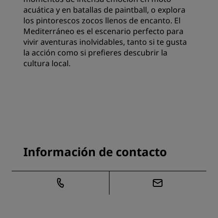
acuática y en batallas de paintball, o explora
los pintorescos zocos llenos de encanto. El
Mediterráneo es el escenario perfecto para
vivir aventuras inolvidables, tanto si te gusta
la acción como si prefieres descubrir la
cultura local.
Información de contacto