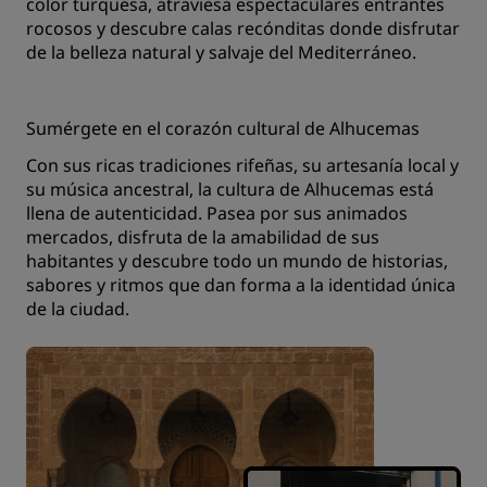
color turquesa, atraviesa espectaculares entrantes
rocosos y descubre calas recónditas donde disfrutar
de la belleza natural y salvaje del Mediterráneo.
Sumérgete en el corazón cultural de Alhucemas
Con sus ricas tradiciones rifeñas, su artesanía local y
su música ancestral, la cultura de Alhucemas está
llena de autenticidad. Pasea por sus animados
mercados, disfruta de la amabilidad de sus
habitantes y descubre todo un mundo de historias,
sabores y ritmos que dan forma a la identidad única
de la ciudad.