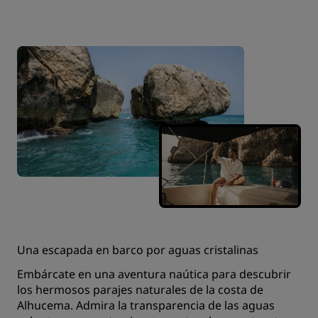
Una escapada en barco por aguas cristalinas
Embárcate en una aventura naútica para descubrir
los hermosos parajes naturales de la costa de
Alhucema. Admira la transparencia de las aguas