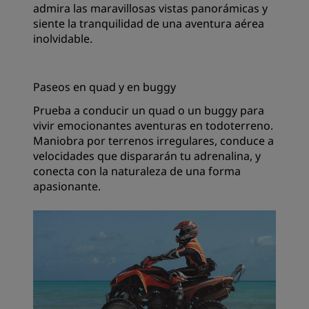
admira las maravillosas vistas panorámicas y
siente la tranquilidad de una aventura aérea
inolvidable.
Paseos en quad y en buggy
Prueba a conducir un quad o un buggy para
vivir emocionantes aventuras en todoterreno.
Maniobra por terrenos irregulares, conduce a
velocidades que dispararán tu adrenalina, y
conecta con la naturaleza de una forma
apasionante.