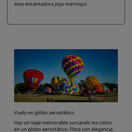
esta encantadora joya marroquí.
Vuelo en globo aerostático
Haz un viaje memorable surcando los cielos
en un globo aerostático. Flota con elegancia,