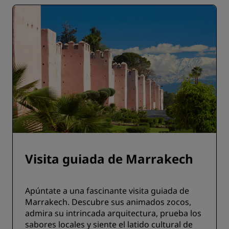
Visita guiada de Marrakech
Apúntate a una fascinante visita guiada de
Marrakech. Descubre sus animados zocos,
admira su intrincada arquitectura, prueba los
sabores locales y siente el latido cultural de