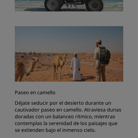
Paseo en camello
Déjate seducir por el desierto durante un
cautivador paseo en camello. Atraviesa dunas
doradas con un balanceo rítmico, mientras
contemplas la serenidad de los paisajes que
se extienden bajo el inmenso cielo.