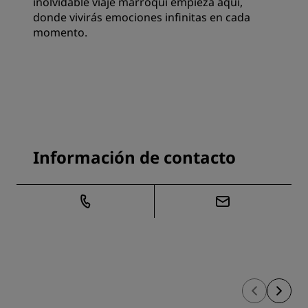
inolvidable viaje marroquí empieza aquí,
donde vivirás emociones infinitas en cada
momento.
Información de contacto