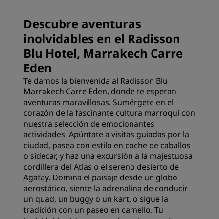
Descubre aventuras
inolvidables en el Radisson
Blu Hotel, Marrakech Carre
Eden
Te damos la bienvenida al Radisson Blu
Marrakech Carre Eden, donde te esperan
aventuras maravillosas. Sumérgete en el
corazón de la fascinante cultura marroquí con
nuestra selección de emocionantes
actividades. Apúntate a visitas guiadas por la
ciudad, pasea con estilo en coche de caballos
o sidecar, y haz una excursión a la majestuosa
cordillera del Atlas o el sereno desierto de
Agafay. Domina el paisaje desde un globo
aerostático, siente la adrenalina de conducir
un quad, un buggy o un kart, o sigue la
tradición con un paseo en camello. Tu