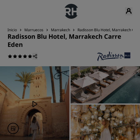
Inicio
Marruecos
Marrakech
Radisson Blu Hotel, Marrakech Car
Radisson Blu Hotel, Marrakech Carre
Eden