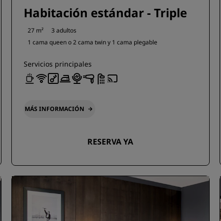
Habitación estándar - Triple
27 m²
3 adultos
1 cama queen o
2 cama twin y
1 cama plegable
Servicios principales
MÁS INFORMACIÓN
RESERVA YA