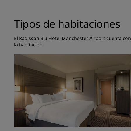
Tipos de habitaciones
El Radisson Blu Hotel Manchester Airport cuenta con 3
la habitación.