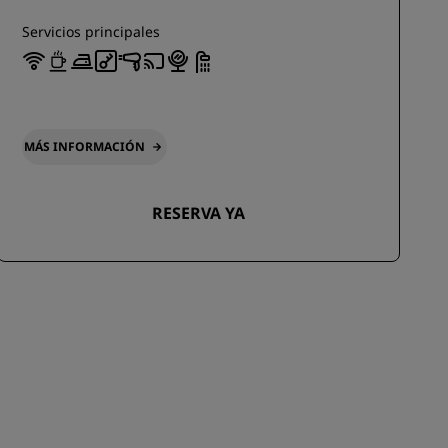
Servicios principales
MÁS INFORMACIÓN
RESERVA YA