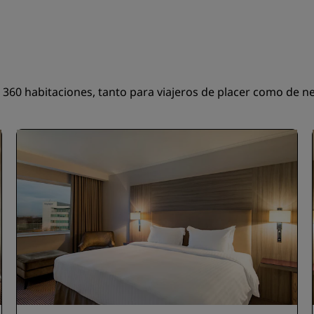
60 habitaciones, tanto para viajeros de placer como de nego