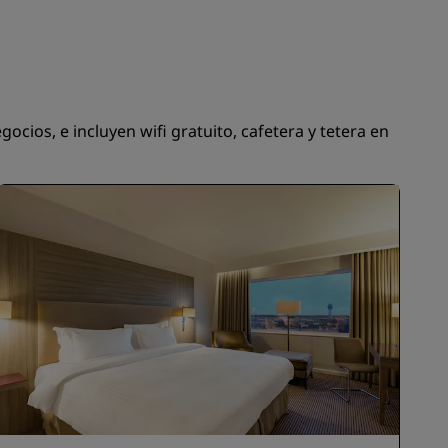
INSCRIBIRSE
cios, e incluyen wifi gratuito, cafetera y tetera en