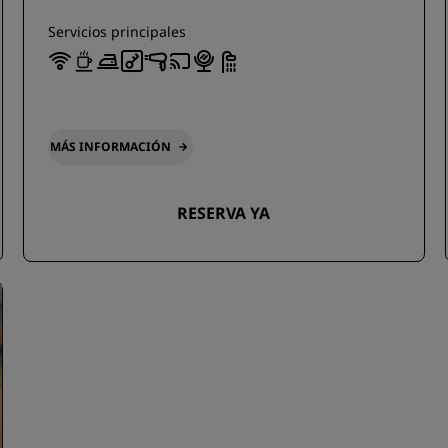
Servicios principales
MÁS INFORMACIÓN
RESERVA YA