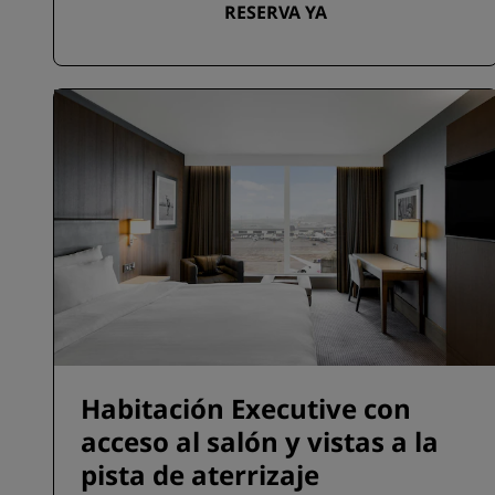
RESERVA YA
Habitación Executive con
acceso al salón y vistas a la
pista de aterrizaje