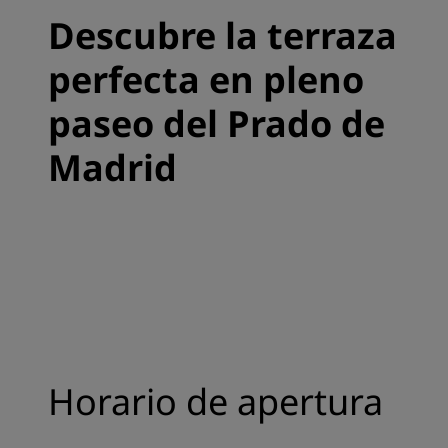
Descubre la terraza
perfecta en pleno
paseo del Prado de
Madrid
Horario de apertura