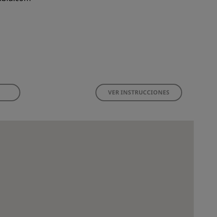
VER INSTRUCCIONES