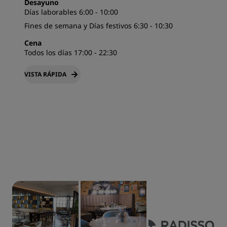
Desayuno
Días laborables 6:00 - 10:00
Fines de semana y Días festivos 6:30 - 10:30
Cena
Todos los días 17:00 - 22:30
VISTA RÁPIDA