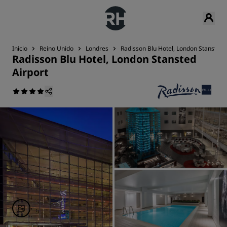
Inicio
Reino Unido
Londres
Radisson Blu Hotel, London Stansted 
Radisson Blu Hotel, London Stansted
Airport