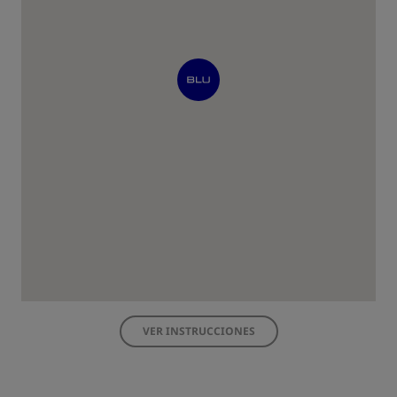
VER INSTRUCCIONES