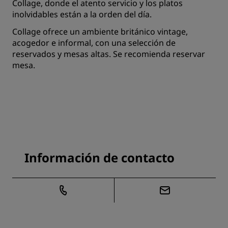
Collage, donde el atento servicio y los platos
inolvidables están a la orden del día.
Collage ofrece un ambiente británico vintage,
acogedor e informal, con una selección de
reservados y mesas altas. Se recomienda reservar
mesa.
Información de contacto