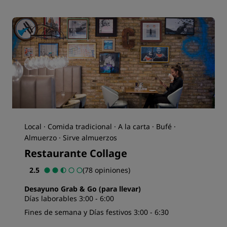
Local · Comida tradicional · A la carta · Bufé ·
Almuerzo · Sirve almuerzos
Restaurante Collage
2.5
(78 opiniones)
Desayuno Grab & Go (para llevar)
Días laborables 3:00 - 6:00
Fines de semana y Días festivos 3:00 - 6:30