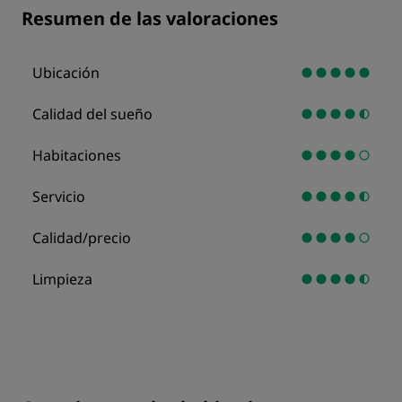
Resumen de las valoraciones
Ubicación
Calidad del sueño
Habitaciones
Servicio
Calidad/precio
Limpieza