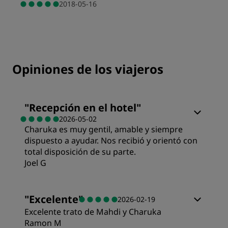
2018-05-16
Opiniones de los viajeros
"
Recepción en el hotel
"
2026-05-02
Charuka es muy gentil, amable y siempre
dispuesto a ayudar. Nos recibió y orientó con
total disposición de su parte.
Joel G
"
Excelente
"
2026-02-19
Excelente trato de Mahdi y Charuka
Ramon M