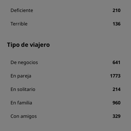
Deficiente
210
Terrible
136
Tipo de viajero
De negocios
641
En pareja
1773
En solitario
214
En familia
960
Con amigos
329