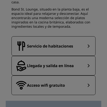
casa.
Bond St. Lounge, situado en la planta baja, es el
espacio ideal para relajarse y desconectar. Aquí
encontrarás una moderna selección de platos
inspirados en la cocina británica, elaborados con
ingredientes locales y de temporada.
Servicio de habitaciones
Llegada y salida en línea
Acceso wifi gratuito