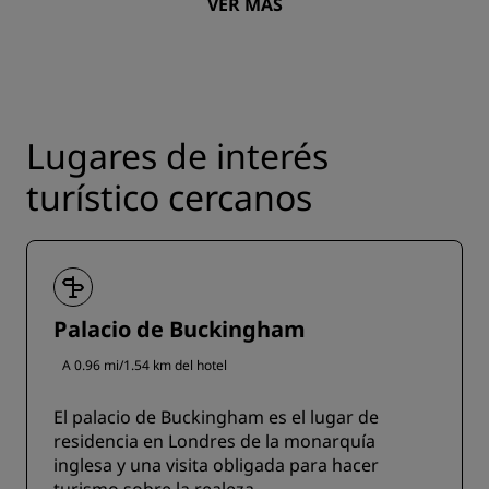
VER MÁS
Lugares de interés
turístico cercanos
Palacio de Buckingham
A 0.96 mi/1.54 km del hotel
El palacio de Buckingham es el lugar de
residencia en Londres de la monarquía
inglesa y una visita obligada para hacer
turismo sobre la realeza.