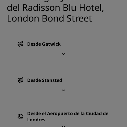
del Radisson Blu Hotel,
London Bond Street
Desde Gatwick
Desde Stansted
Desde el Aeropuerto de la Ciudad de
Londres