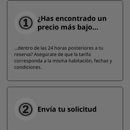
¿Has encontrado un
precio más bajo…
...dentro de las 24 horas posteriores a tu
reserva? Asegúrate de que la tarifa
corresponda a la misma habitación, fechas y
condiciones.
Envía tu solicitud