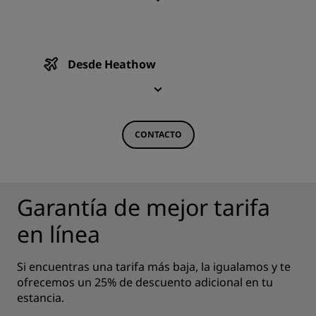
Desde Heathow
CONTACTO
Garantía de mejor tarifa
en línea
Si encuentras una tarifa más baja, la igualamos y te
ofrecemos un 25% de descuento adicional en tu
estancia.