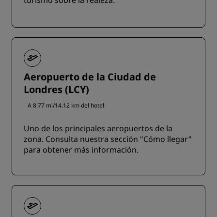
Aeropuerto de la Ciudad de
Londres (LCY)
A 8.77 mi/14.12 km del hotel
Uno de los principales aeropuertos de la
zona. Consulta nuestra sección "Cómo llegar"
para obtener más información.