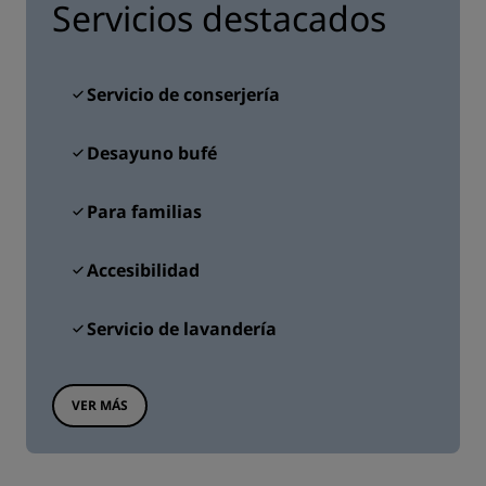
Servicios destacados
Servicio de conserjería
Desayuno bufé
Para familias
Accesibilidad
Servicio de lavandería
VER MÁS