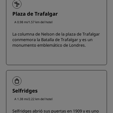
Plaza de Trafalgar
A 0.98 mi/1.57 km del hotel
La columna de Nelson de la plaza de Trafalgar
conmemora la Batalla de Trafalgar y es un
monumento emblemático de Londres.
Selfridges
A 1.38 mi/2.22 km del hotel
Selfridges abrió sus puertas en 1909 y es uno