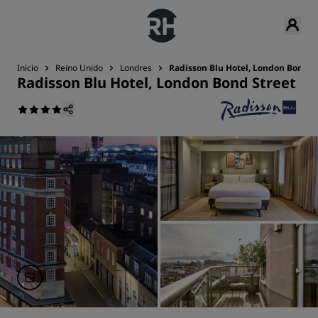
Inicio
Reino Unido
Londres
Radisson Blu Hotel, London Bond S
Radisson Blu Hotel, London Bond Street