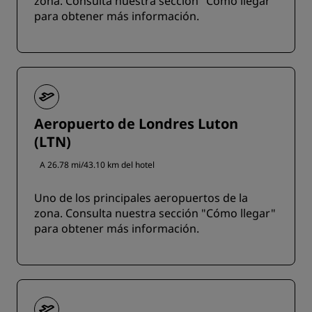
zona. Consulta nuestra sección "Cómo llegar"
para obtener más información.
Aeropuerto de Londres Luton
(LTN)
A 26.78 mi/43.10 km del hotel
Uno de los principales aeropuertos de la
zona. Consulta nuestra sección "Cómo llegar"
para obtener más información.