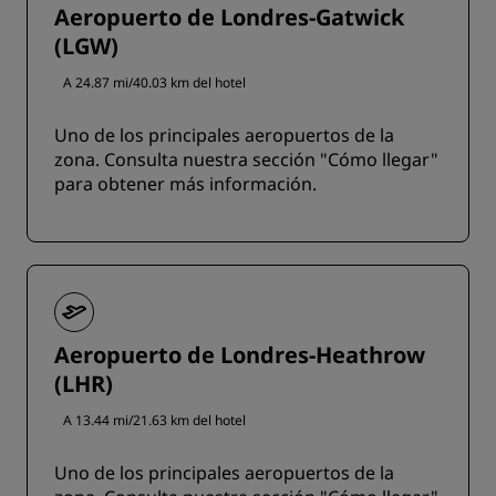
Aeropuerto de Londres-Gatwick
(LGW)
A 24.87 mi/40.03 km del hotel
Uno de los principales aeropuertos de la
zona. Consulta nuestra sección "Cómo llegar"
para obtener más información.
Aeropuerto de Londres-Heathrow
(LHR)
A 13.44 mi/21.63 km del hotel
Uno de los principales aeropuertos de la