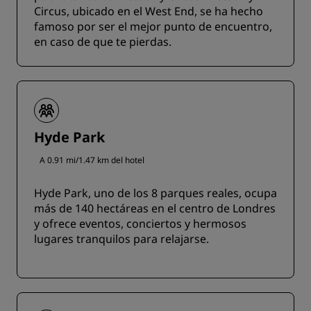
Circus, ubicado en el West End, se ha hecho
famoso por ser el mejor punto de encuentro,
en caso de que te pierdas.
Hyde Park
A 0.91 mi/1.47 km del hotel
Hyde Park, uno de los 8 parques reales, ocupa
más de 140 hectáreas en el centro de Londres
y ofrece eventos, conciertos y hermosos
lugares tranquilos para relajarse.