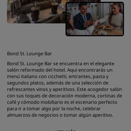
Bond St. Lounge Bar
Bond St. Lounge Bar se encuentra en el elegante
salón reformado del hotel. Aquí encontrarás un
menú italiano con cicchetti, entrantes, pasta y
segundos platos, además de una selección de
refrescantes vinos y aperitivos. Este acogedor salón
con sus toques de decoración moderna, cortinas de
café y cómodo mobiliario es el escenario perfecto
para ir a tomar algo por la noche, celebrar
almuerzos de negocios o tomar algún aperitivo.