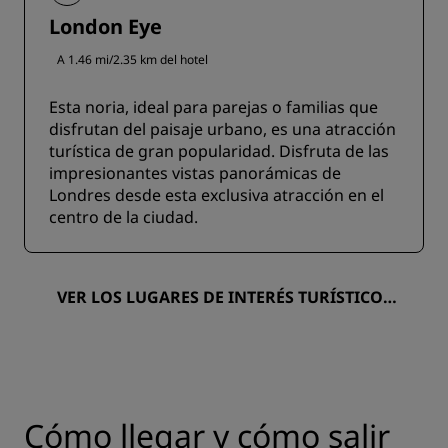
London Eye
A 1.46 mi/2.35 km del hotel
Esta noria, ideal para parejas o familias que
disfrutan del paisaje urbano, es una atracción
turística de gran popularidad. Disfruta de las
impresionantes vistas panorámicas de
Londres desde esta exclusiva atracción en el
centro de la ciudad.
VER LOS LUGARES DE INTERÉS TURÍSTICO E
N UN MAPA
Cómo llegar y cómo salir