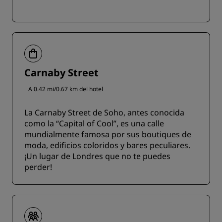
Carnaby Street
A 0.42 mi/0.67 km del hotel
La Carnaby Street de Soho, antes conocida
como la “Capital of Cool”, es una calle
mundialmente famosa por sus boutiques de
moda, edificios coloridos y bares peculiares.
¡Un lugar de Londres que no te puedes
perder!