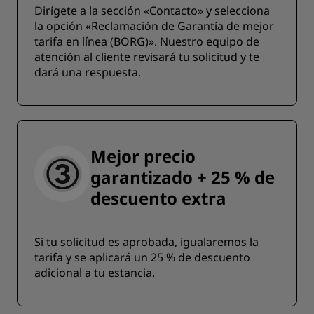
Dirígete a la sección «Contacto» y selecciona
la opción «Reclamación de Garantía de mejor
tarifa en línea (BORG)». Nuestro equipo de
atención al cliente revisará tu solicitud y te
dará una respuesta.
Mejor precio
garantizado + 25 % de
descuento extra
Si tu solicitud es aprobada, igualaremos la
tarifa y se aplicará un 25 % de descuento
adicional a tu estancia.