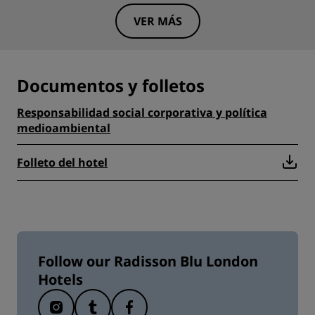
VER MÁS
Documentos y folletos
Responsabilidad social corporativa y política
medioambiental
Folleto del hotel
Follow our Radisson Blu London
Hotels