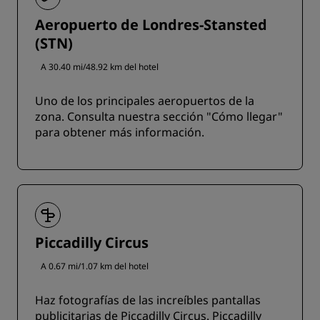
Aeropuerto de Londres-Stansted
(STN)
A 30.40 mi/48.92 km del hotel
Uno de los principales aeropuertos de la
zona. Consulta nuestra sección "Cómo llegar"
para obtener más información.
Piccadilly Circus
A 0.67 mi/1.07 km del hotel
Haz fotografías de las increíbles pantallas
publicitarias de Piccadilly Circus. Piccadilly