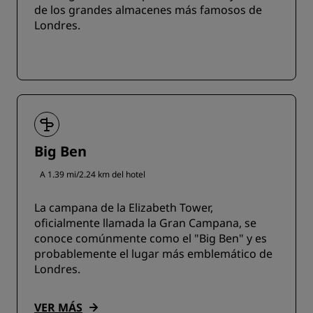
de los grandes almacenes más famosos de
Londres.
Big Ben
A 1.39 mi/2.24 km del hotel
La campana de la Elizabeth Tower,
oficialmente llamada la Gran Campana, se
conoce comúnmente como el "Big Ben" y es
probablemente el lugar más emblemático de
Londres.
VER MÁS