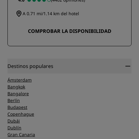
A 0.71 mi/1.14 km del hotel
COMPROBAR LA DISPONIBILIDAD
Destinos populares
Ámsterdam
Bangkok
Bangalore
Berlín
Budapest
Copenhague
Dubái
Dublín
Gran Canaria