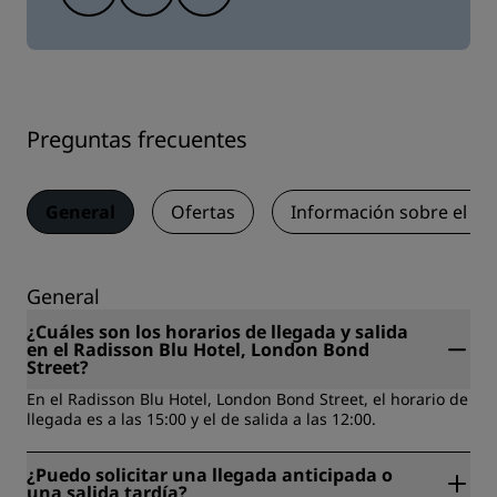
Preguntas frecuentes
General
Ofertas
Información sobre el a
General
¿Cuáles son los horarios de llegada y salida
en el Radisson Blu Hotel, London Bond
Street?
En el Radisson Blu Hotel, London Bond Street, el horario de
llegada es a las 15:00 y el de salida a las 12:00.
¿Puedo solicitar una llegada anticipada o
una salida tardía?