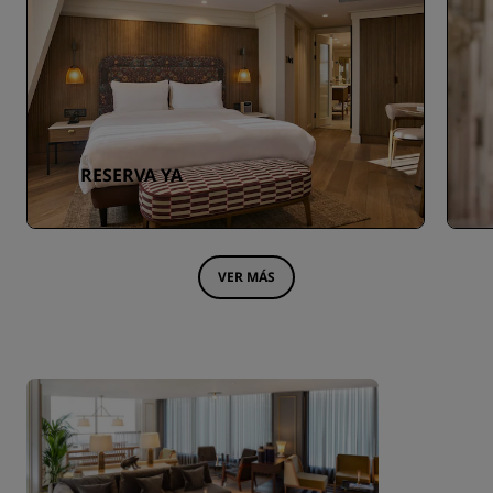
RESERVA YA
VER MÁS