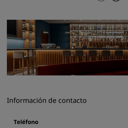
Información de contacto
Teléfono