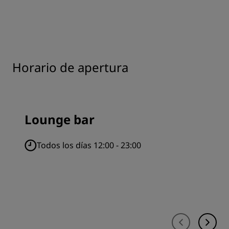
Horario de apertura
Lounge bar
Todos los días 12:00 - 23:00