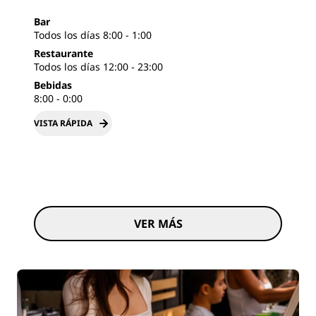
Bar
Todos los días 8:00 - 1:00
Restaurante
Todos los días 12:00 - 23:00
Bebidas
8:00 - 0:00
VISTA RÁPIDA
VER MÁS