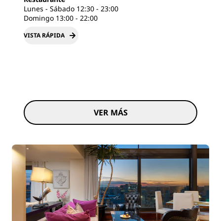
Lunes - Sábado 12:30 - 23:00
Domingo 13:00 - 22:00
VISTA RÁPIDA
VER MÁS