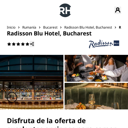
Inicio
Rumanía
Bucarest
Radisson Blu Hotel, Bucharest
Rest
Radisson Blu Hotel, Bucharest
Disfruta de la oferta de