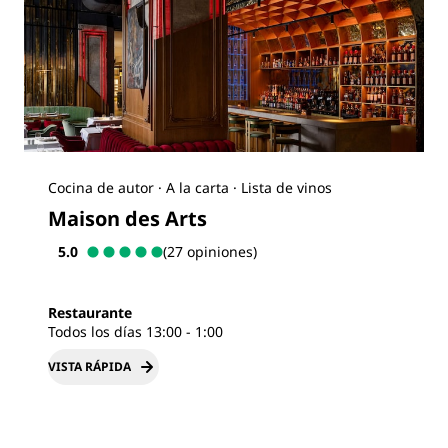
Cocina de autor · A la carta · Lista de vinos
Maison des Arts
5.0
(27 opiniones)
Restaurante
Todos los días 13:00 - 1:00
VISTA RÁPIDA