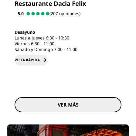
Restaurante Dacia Felix
5.0
(207 opiniones)
Desayuno
Lunes a Jueves 6:30 - 10:30
Viernes 6:30 - 11:00
Sábado y Domingo 7:00 - 11:00
VISTA RÁPIDA
VER MÁS