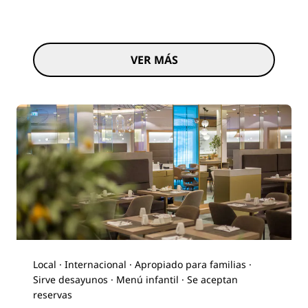
VER MÁS
Local · Internacional · Apropiado para familias ·
Sirve desayunos · Menú infantil · Se aceptan
reservas