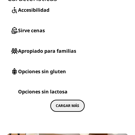
Accesibilidad
Sirve cenas
Apropiado para familias
Opciones sin gluten
Opciones sin lactosa
CARGAR MÁS