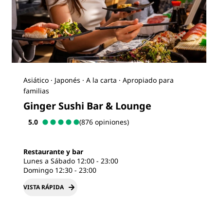
Asiático · Japonés · A la carta · Apropiado para
familias
Ginger Sushi Bar & Lounge
5.0
(876 opiniones)
Restaurante y bar
Lunes a Sábado 12:00 - 23:00
Domingo 12:30 - 23:00
VISTA RÁPIDA