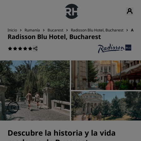
Inicio
Rumanía
Bucarest
Radisson Blu Hotel, Bucharest
Activ
Radisson Blu Hotel, Bucharest
Descubre la historia y la vida