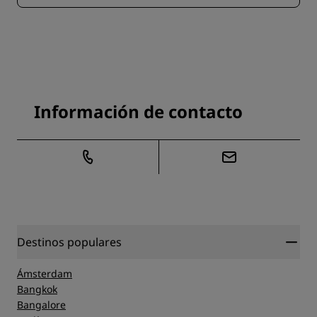
Información de contacto
Destinos populares
Ámsterdam
Bangkok
Bangalore