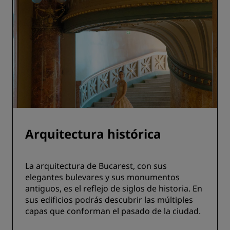
Arquitectura histórica
La arquitectura de Bucarest, con sus
elegantes bulevares y sus monumentos
antiguos, es el reflejo de siglos de historia. En
sus edificios podrás descubrir las múltiples
capas que conforman el pasado de la ciudad.