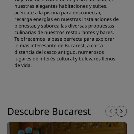
nuestras elegantes habitaciones y suites,
acércate a la piscina para desconectar,
recarga energías en nuestras instalaciones de
bienestar, y saborea las diversas propuestas
culinarias de nuestros restaurantes y bares.
Te ofrecemos la base perfecta para explorar
lo más interesante de Bucarest, a corta
distancia del casco antiguo, numerosos
lugares de interés cultural y bulevares llenos
de vida.
Descubre Bucarest