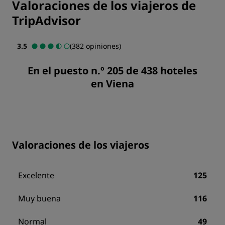
Valoraciones de los viajeros de
TripAdvisor
3.5
(382 opiniones)
En el puesto n.º 205 de 438 hoteles
en Viena
Valoraciones de los viajeros
Excelente
125
Muy buena
116
Normal
49