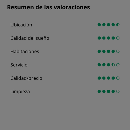
Resumen de las valoraciones
Ubicación
Calidad del sueño
Habitaciones
Servicio
Calidad/precio
Limpieza