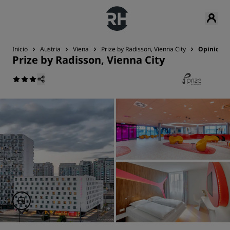
Inicio
Austria
Viena
Prize by Radisson, Vienna City
Opiniones
Prize by Radisson, Vienna City