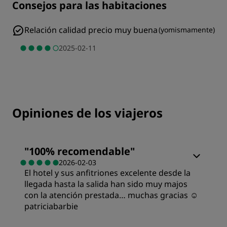
Consejos para las habitaciones
Relación calidad precio muy buena
(
yomismamente
)
2025-02-11
Opiniones de los viajeros
"
100% recomendable
"
2026-02-03
El hotel y sus anfitriones excelente desde la
llegada hasta la salida han sido muy majos
con la atención prestada… muchas gracias ☺️
patriciabarbie