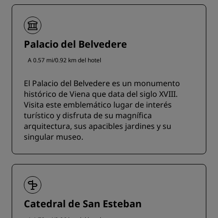
Palacio del Belvedere
A 0.57 mi/0.92 km del hotel
El Palacio del Belvedere es un monumento
histórico de Viena que data del siglo XVIII.
Visita este emblemático lugar de interés
turístico y disfruta de su magnífica
arquitectura, sus apacibles jardines y su
singular museo.
Catedral de San Esteban