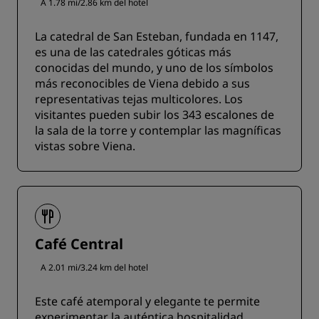
A 1.78 mi/2.86 km del hotel
La catedral de San Esteban, fundada en 1147,
es una de las catedrales góticas más
conocidas del mundo, y uno de los símbolos
más reconocibles de Viena debido a sus
representativas tejas multicolores. Los
visitantes pueden subir los 343 escalones de
la sala de la torre y contemplar las magníficas
vistas sobre Viena.
Café Central
A 2.01 mi/3.24 km del hotel
Este café atemporal y elegante te permite
experimentar la auténtica hospitalidad