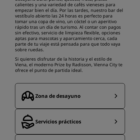
calientes y una variedad de cafés vieneses para
empezar bien el día. Por las tardes, nuestro bar del
vestíbulo abierto las 24 horas es perfecto para
tomar una copa de vino, un cóctel o un aperitivo
rápido tras un día de turismo. Al contar con pagos
sin efectivo, servicio de limpieza flexible, opciones
aptas para mascotas y aparcamiento cerca, cada
parte de tu viaje está pensada para que todo vaya
sobre ruedas.
Si quieres disfrutar de la historia y el estilo de
Viena, el moderno Prize by Radisson, Vienna City te
ofrece el punto de partida ideal.
Zona de desayuno
Servicios prácticos