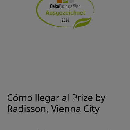
Cómo llegar al Prize by
Radisson, Vienna City