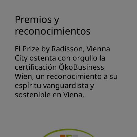
Premios y
reconocimientos
El Prize by Radisson, Vienna
City ostenta con orgullo la
certificación ÖkoBusiness
Wien, un reconocimiento a su
espíritu vanguardista y
sostenible en Viena.