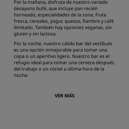
Por la mañana, disfruta de nuestro variado
desayuno bufé, que incluye pan recién
horneado, especialidades de la zona, fruta
fresca, cereales, yogur, quesos, fiambre y café
ilimitado. También hay opciones veganas, sin
gluten y sin lactosa.
Por la noche, nuestro cálido bar del vestíbulo
es una opción inmejorable para tomar una
copa o un aperitivo ligero. Nuestro bar es el
refugio ideal para tomar una cerveza después
del trabajo o un cóctel a última hora de la
noche.
VER MÁS