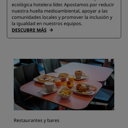
ecológica hotelera líder. Apostamos por reducir
nuestra huella medioambiental, apoyar a las
comunidades locales y promover la inclusión y
la igualdad en nuestros equipos.
DESCUBRE MÁS
Restaurantes y bares