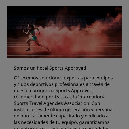
Somos un hotel Sports Approved
Ofrecemos soluciones expertas para equipos
y clubs deportivos profesionales a través de
nuestro programa Sports Approved,
recomendado por i.s.t.a.a., la International
Sports Travel Agencies Association. Con
instalaciones de última generación y personal
de hotel altamente capacitado y dedicado a
las necesidades de tu equipo, garantizamos
un entorno centrado en vuestra comodidad,