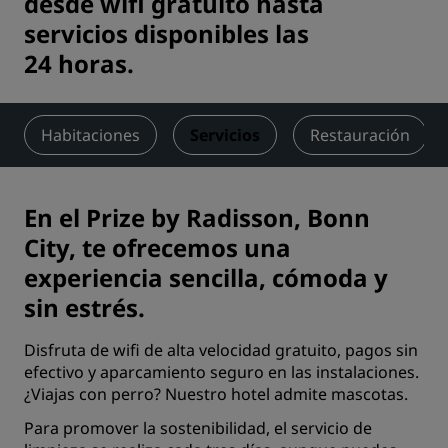
desde wifi gratuito hasta
servicios disponibles las
24 horas.
Habitaciones
Servicios
Restauración
En el Prize by Radisson, Bonn
City, te ofrecemos una
experiencia sencilla, cómoda y
sin estrés.
Disfruta de wifi de alta velocidad gratuito, pagos sin
efectivo y aparcamiento seguro en las instalaciones.
¿Viajas con perro? Nuestro hotel admite mascotas.
Para promover la sostenibilidad, el servicio de