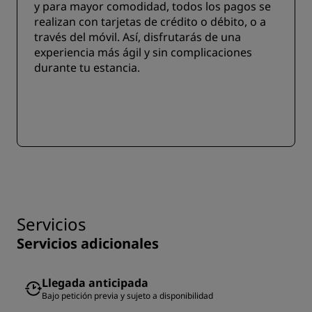
y para mayor comodidad, todos los pagos se
realizan con tarjetas de crédito o débito, o a
través del móvil. Así, disfrutarás de una
experiencia más ágil y sin complicaciones
durante tu estancia.
Servicios
Servicios adicionales
Llegada anticipada
Bajo petición previa y sujeto a disponibilidad