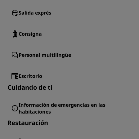
Salida exprés
Consigna
Personal multilingüe
Escritorio
Cuidando de ti
Información de emergencias en las
habitaciones
Restauración