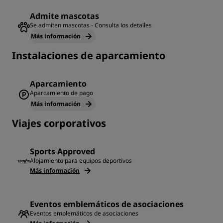
Admite mascotas
Se admiten mascotas - Consulta los detalles
Más información
Instalaciones de aparcamiento
Aparcamiento
Aparcamiento de pago
Más información
Viajes corporativos
Sports Approved
Alojamiento para equipos deportivos
Más información
Eventos emblemáticos de asociaciones
Eventos emblemáticos de asociaciones