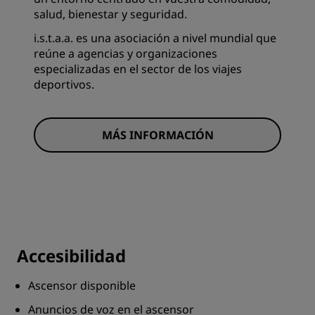
salud, bienestar y seguridad.
i.s.t.a.a. es una asociación a nivel mundial que
reúne a agencias y organizaciones
especializadas en el sector de los viajes
deportivos.
MÁS INFORMACIÓN
Accesibilidad
Ascensor disponible
Anuncios de voz en el ascensor