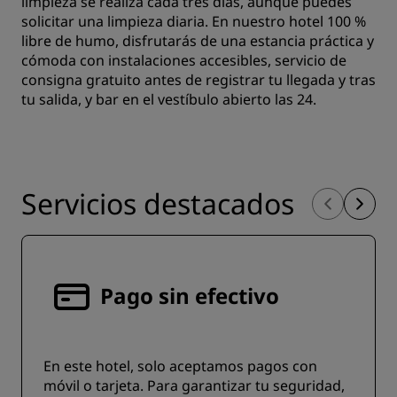
limpieza se realiza cada tres días, aunque puedes
solicitar una limpieza diaria. En nuestro hotel 100 %
libre de humo, disfrutarás de una estancia práctica y
cómoda con instalaciones accesibles, servicio de
consigna gratuito antes de registrar tu llegada y tras
tu salida, y bar en el vestíbulo abierto las 24.
Servicios destacados
Pago sin efectivo
En este hotel, solo aceptamos pagos con
móvil o tarjeta. Para garantizar tu seguridad,