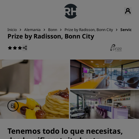
Inicio
Alemania
Bonn
Prize by Radisson, Bonn City
Servicios
Prize by Radisson, Bonn City
Tenemos todo lo que necesitas,