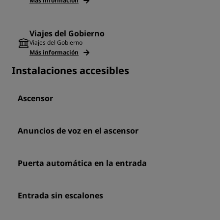
Más información
Viajes del Gobierno
Viajes del Gobierno
Más información
Instalaciones accesibles
Ascensor
Anuncios de voz en el ascensor
Puerta automática en la entrada
Entrada sin escalones