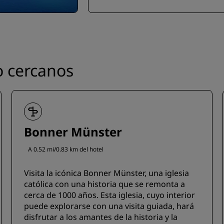
o cercanos
Bonner Münster
A 0.52 mi/0.83 km del hotel
Visita la icónica Bonner Münster, una iglesia
católica con una historia que se remonta a
cerca de 1000 años. Esta iglesia, cuyo interior
puede explorarse con una visita guiada, hará
disfrutar a los amantes de la historia y la