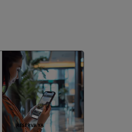
RESERVA YA