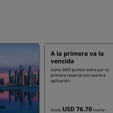
A la primera va la
vencida
Gana 3000 puntos extra por tu
primera reserva con nuestra
aplicación.
 YA
USD 76.70
Desde
/noche