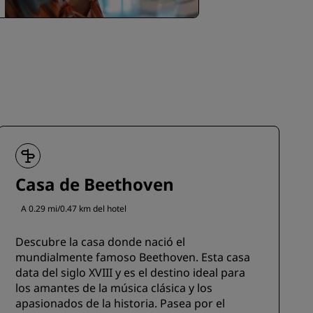
Casa de Beethoven
A 0.29 mi/0.47 km del hotel
Descubre la casa donde nació el
mundialmente famoso Beethoven. Esta casa
data del siglo XVIII y es el destino ideal para
los amantes de la música clásica y los
apasionados de la historia. Pasea por el