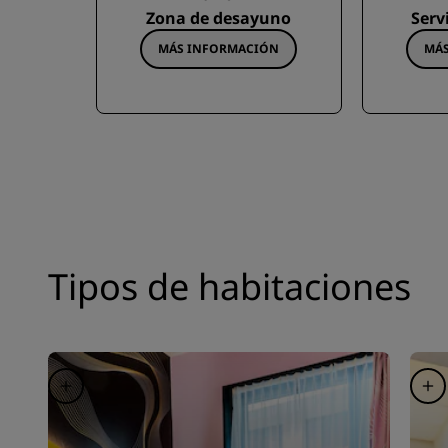
Zona de desayuno
Serv
MÁS INFORMACIÓN
MÁ
Tipos de habitaciones