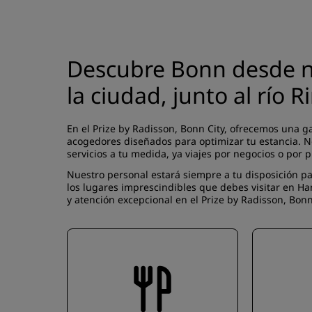
Descubre Bonn desde nu
la ciudad, junto al río R
En el Prize by Radisson, Bonn City, ofrecemos una g
acogedores diseñados para optimizar tu estancia.
servicios a tu medida, ya viajes por negocios o por p
Nuestro personal estará siempre a tu disposición pa
los lugares imprescindibles que debes visitar en H
y atención excepcional en el Prize by Radisson, Bonn