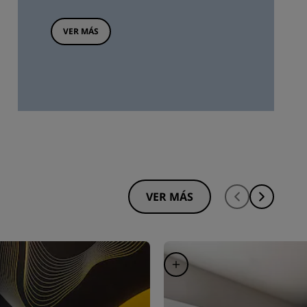
VER MÁS
VER MÁS