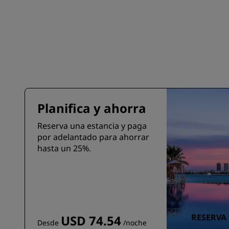
Planifica y ahorra
Reserva una estancia y paga
por adelantado para ahorrar
hasta un 25%.
RESERVA
USD 74.54
Desde
/noche