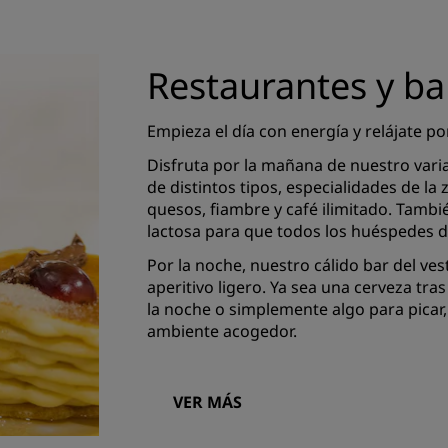
Restaurantes y ba
Empieza el día con energía y relájate po
Disfruta por la mañana de nuestro vari
de distintos tipos, especialidades de la
quesos, fiambre y café ilimitado. Tambi
lactosa para que todos los huéspedes 
Por la noche, nuestro cálido bar del ves
aperitivo ligero. Ya sea una cerveza tras
la noche o simplemente algo para picar,
ambiente acogedor.
VER MÁS