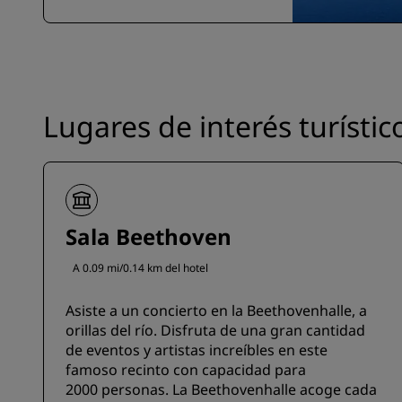
Lugares de interés turístic
Sala Beethoven
A 0.09 mi/0.14 km del hotel
Asiste a un concierto en la Beethovenhalle, a
orillas del río. Disfruta de una gran cantidad
de eventos y artistas increíbles en este
famoso recinto con capacidad para
2000 personas. La Beethovenhalle acoge cada