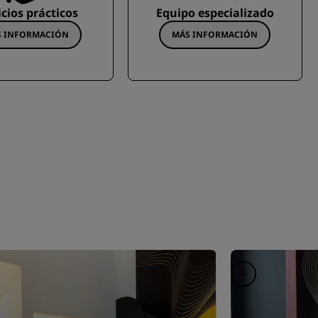
icios prácticos
Equipo especializado
S INFORMACIÓN
MÁS INFORMACIÓN