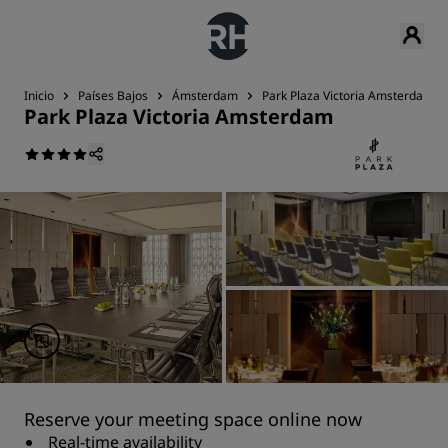
Inicio
Países Bajos
Ámsterdam
Park Plaza Victoria Amsterdam
Park Plaza Victoria Amsterdam
Reserve your meeting space online now
Real-time availability