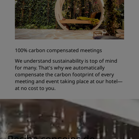
100% carbon compensated meetings
We understand sustainability is top of mind
for many. That's why we automatically
compensate the carbon footprint of every
meeting and event taking place at our hotel—
at no cost to you.
Reciba consejos de