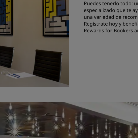
Puedes tenerlo todo: u
especializado que te ay
una variedad de recomp
Regístrate hoy
y benefí
Rewards for Bookers a