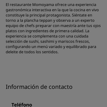
El restaurante Momoyama ofrece una experiencia
gastronómica interactiva en la que la cocina en vivo
constituye la principal protagonista. Siéntate en
torno a la plancha teppan y observa a un experto
equipo de chefs preparar con maestría ante tus ojos
platos con ingredientes de primera calidad. La
experiencia se complementa con una cuidada
selección de sushi, sashimi y mariscos frescos,
configurando un menú variado y equilibrado para
deleite de todos los sentidos.
Información de contacto
Teléfono