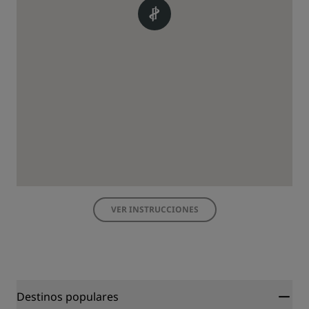
VER INSTRUCCIONES
Destinos populares