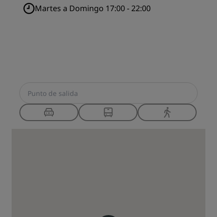
Martes a Domingo 17:00 - 22:00