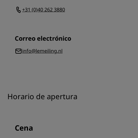
+31 (0)40 262 3880
Correo electrónico
info@lemeiling.nl
Horario de apertura
Cena