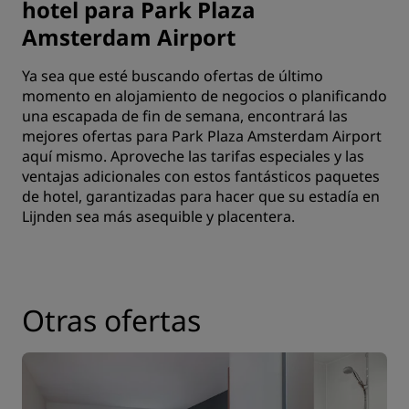
hotel para Park Plaza
Amsterdam Airport
Ya sea que esté buscando ofertas de último
momento en alojamiento de negocios o planificando
una escapada de fin de semana, encontrará las
mejores ofertas para Park Plaza Amsterdam Airport
aquí mismo. Aproveche las tarifas especiales y las
ventajas adicionales con estos fantásticos paquetes
de hotel, garantizadas para hacer que su estadía en
Lijnden sea más asequible y placentera.
Otras ofertas