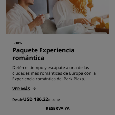
-10%
Paquete Experiencia
romántica
Detén el tiempo y escápate a una de las
ciudades más románticas de Europa con la
Experiencia romántica del Park Plaza.
VER MÁS
USD 186.22
Desde
/
noche
RESERVA YA