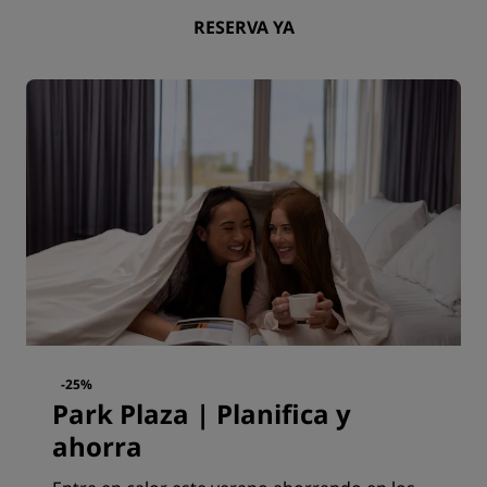
RESERVA YA
-25%
Park Plaza | Planifica y
ahorra