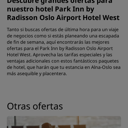
Descubre grandes ofertas para
nuestro hotel Park Inn by
Radisson Oslo Airport Hotel West
Tanto si buscas ofertas de última hora para un viaje
de negocios como si estás planeando una escapada
de fin de semana, aquí encontrarás las mejores
ofertas para el Park Inn by Radisson Oslo Airport
Hotel West. Aprovecha las tarifas especiales y las
ventajas adicionales con estos fantásticos paquetes
de hotel, que harán que tu estancia en Alna-Oslo sea
más asequible y placentera.
Otras ofertas