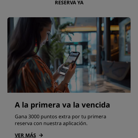
RESERVA YA
A la primera va la vencida
Gana 3000 puntos extra por tu primera
reserva con nuestra aplicación.
VER MÁS