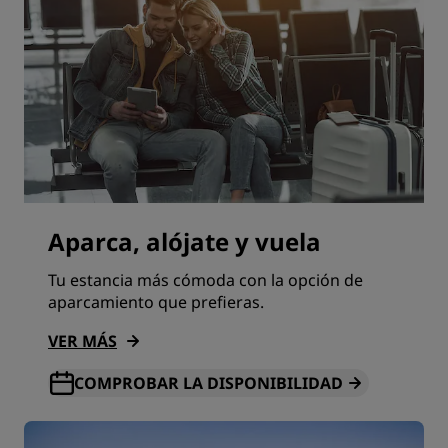
Aparca, alójate y vuela
Tu estancia más cómoda con la opción de
aparcamiento que prefieras.
VER MÁS
COMPROBAR LA DISPONIBILIDAD