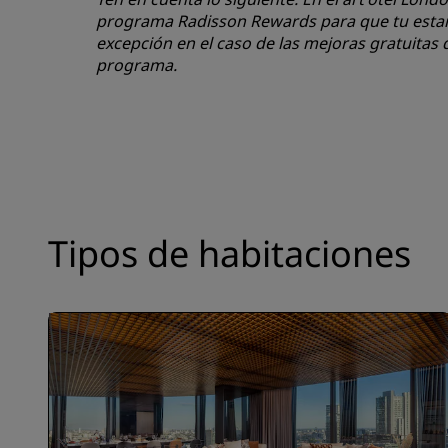
programa Radisson Rewards para que tu estanc
excepción en el caso de las mejoras gratuitas 
programa.
Tipos de habitaciones