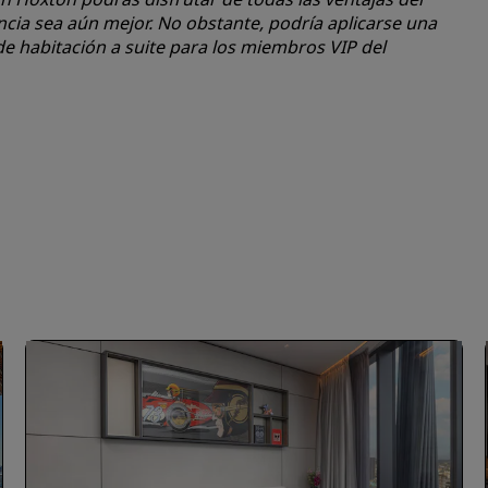
ia sea aún mejor. No obstante, podría aplicarse una
de habitación a suite para los miembros VIP del