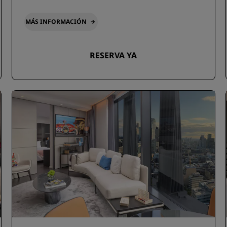
MÁS INFORMACIÓN
RESERVA YA