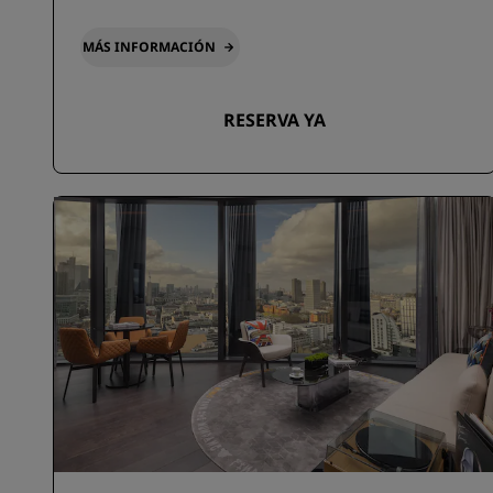
MÁS INFORMACIÓN
RESERVA YA