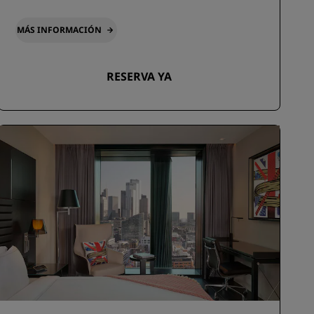
MÁS INFORMACIÓN
RESERVA YA