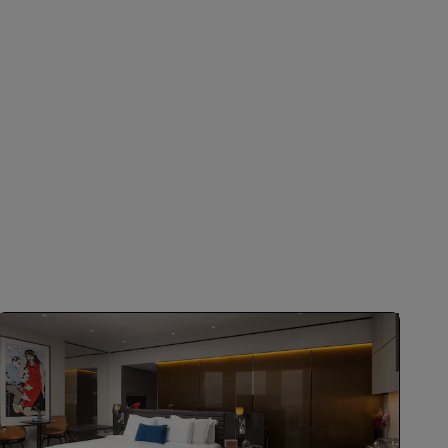
INSCRIBIRSE