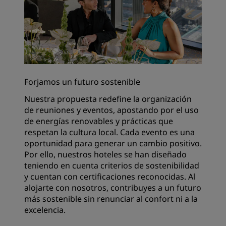
Forjamos un futuro sostenible
Nuestra propuesta redefine la organización
de reuniones y eventos, apostando por el uso
de energías renovables y prácticas que
respetan la cultura local. Cada evento es una
oportunidad para generar un cambio positivo.
Por ello, nuestros hoteles se han diseñado
teniendo en cuenta criterios de sostenibilidad
y cuentan con certificaciones reconocidas. Al
alojarte con nosotros, contribuyes a un futuro
más sostenible sin renunciar al confort ni a la
excelencia.