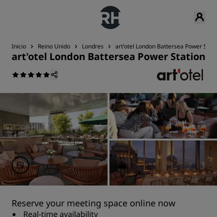
Inicio
Reino Unido
Londres
art'otel London Battersea Power Stati
art'otel London Battersea Power Station
Reserve your meeting space online now
Real-time availability