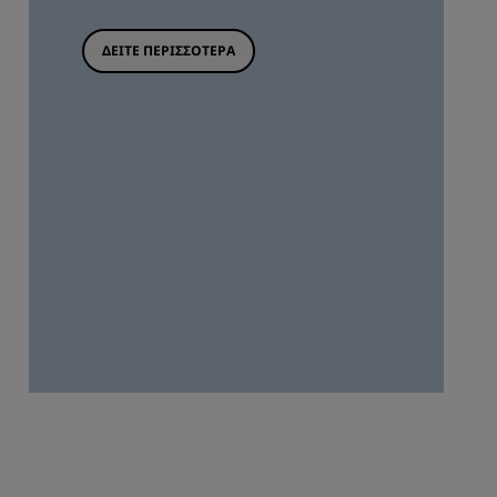
ΔΕΊΤΕ ΠΕΡΙΣΣΌΤΕΡΑ