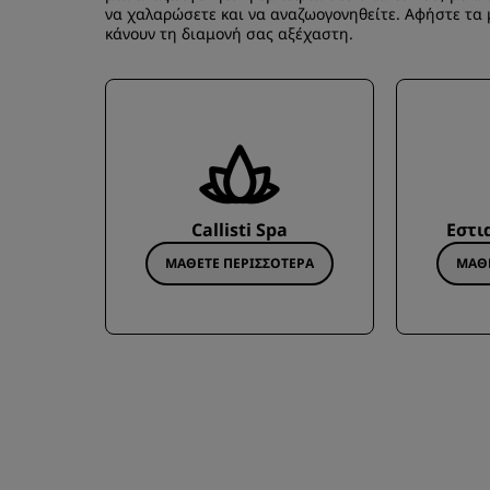
να χαλαρώσετε και να αναζωογονηθείτε. Αφήστε τα 
κάνουν τη διαμονή σας αξέχαστη.
Callisti Spa
Εστι
ΜΆΘΕΤΕ ΠΕΡΙΣΣΌΤΕΡΑ
ΜΆΘΕ