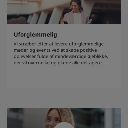
Uforglemmelig
Vi stræber efter at levere uforglemmelige
møder og events ved at skabe positive
oplevelser fulde af mindeværdige øjeblikke,
der vil overraske og glæde alle deltagere.