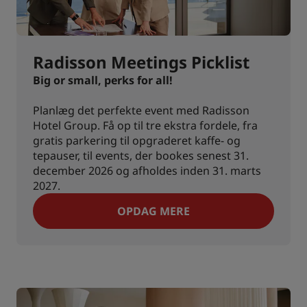
Radisson Meetings Picklist
Big or small, perks for all!
Planlæg det perfekte event med Radisson
Hotel Group. Få op til tre ekstra fordele, fra
gratis parkering til opgraderet kaffe- og
tepauser, til events, der bookes senest 31.
december 2026 og afholdes inden 31. marts
2027.
OPDAG MERE