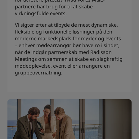
partnere har brug for til at skabe
virkningsfulde events.
Vi sigter efter at tilbyde de mest dynamiske,
fleksible og funktionelle løsninger på den
moderne markedsplads for møder og events
– enhver mødearrangør bør have ro i sindet,
når de indgår partnerskab med Radisson
Meetings om sammen at skabe en slagkraftig
mødeoplevelse, event eller arrangere en
gruppeovernatning.