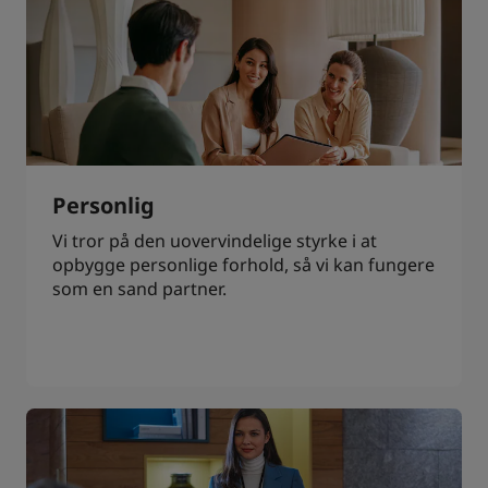
Personlig
Vi tror på den uovervindelige styrke i at
opbygge personlige forhold, så vi kan fungere
som en sand partner.