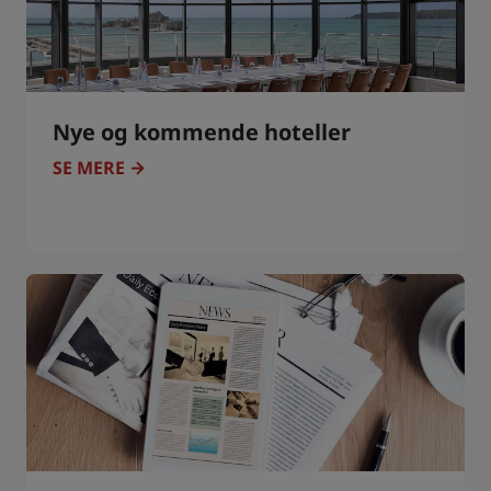
Nye og kommende hoteller
SE MERE