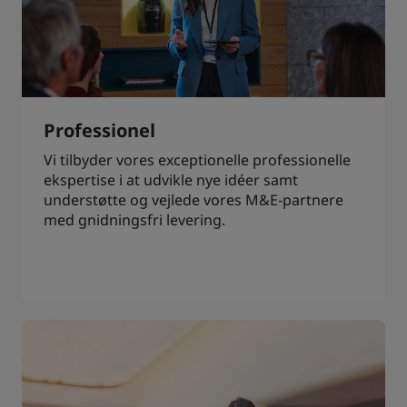
Professionel
Vi tilbyder vores exceptionelle professionelle
ekspertise i at udvikle nye idéer samt
understøtte og vejlede vores M&E-partnere
med gnidningsfri levering.