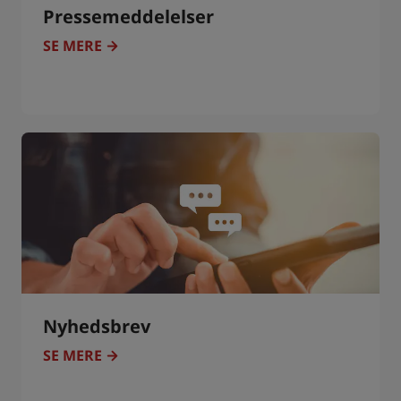
Pressemeddelelser
SE MERE
Nyhedsbrev
SE MERE