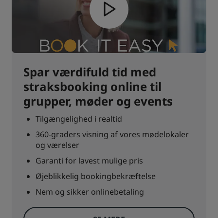
Spar værdifuld tid med
straksbooking online til
grupper, møder og events
Tilgængelighed i realtid
360-graders visning af vores mødelokaler
og værelser
Garanti for lavest mulige pris
Øjeblikkelig bookingbekræftelse
Nem og sikker onlinebetaling