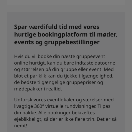
Spar værdifuld tid med vores
hurtige bookingplatform til møder,
events og gruppebestillinger
Hvis du vil booke din næste gruppeevent
online hurtigt, kan du bare indtaste datoerne
og størrelsen på din gruppe eller event. Med
blot et par klik kan du tjekke tilgængelighed,
de bedste tilgængelige gruppepriser og
mødepakker i realtid.
Udforsk vores eventlokaler og værelser med
livagtige 360° virtuelle rundvisninger. Tilpas
din pakke. Alle bookinger bekræftes
øjeblikkeligt, så der er ikke flere trin. Det er så
nemt!