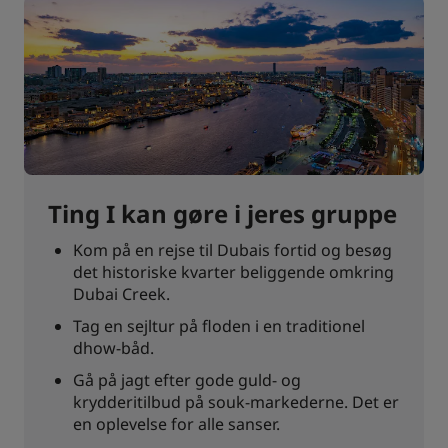
Ting I kan gøre i jeres gruppe
Kom på en rejse til Dubais fortid og besøg
det historiske kvarter beliggende omkring
Dubai Creek.
Tag en sejltur på floden i en traditionel
dhow-båd.
Gå på jagt efter gode guld- og
krydderitilbud på souk-markederne. Det er
en oplevelse for alle sanser.